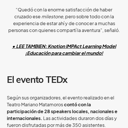
“Quedó con la enorme satisfacción de haber
cruzado ese
milestone
, pero sobre todo con la
experiencia de estar ahí y de conocer a muchas
personas con quienes compartí la aventura”, señaló.
• LEE TAMBIEN: Knotion IMPAct Learning Model
¡Educación para cambiar el mundo!
El evento TEDx
Según sus organizadores, el evento realizado en el
Teatro Mariano Matamoros
contó con la
participación de 28 speakers locales, nacionales e
internacionales.
Las actividades duraron dos días y
fueron disfrutadas por más de 350 asistentes.