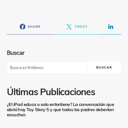
SHARE
TWEET
Buscar
BUSCAR
Últimas Publicaciones
¿El iPad educa o solo entretiene? La conversación que
abrió hoy Toy Story 5 y que todos los padres deberían
escuchar.