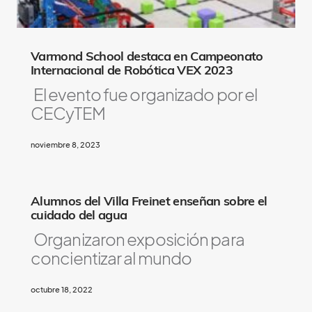
Varmond School destaca en Campeonato
Internacional de Robótica VEX 2023
El evento fue organizado por el
CECyTEM
noviembre 8, 2023
Alumnos del Villa Freinet enseñan sobre el
cuidado del agua
Organizaron exposición para
concientizar al mundo
octubre 18, 2022