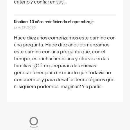
criterio y confiar en sus…
Knotion: 10 años redefiniendo el aprendizaje
junio 29, 2026
Hace diez años comenzamos este camino con
una pregunta. Hace diez años comenzamos
este camino con una pregunta que, con el
tiempo, escucharíamos una y otra vez en las
familias: ¿Cómo preparar a las nuevas
generaciones para un mundo que todavía no
conocemos y para desafíos tecnológicos que
ni siquiera podemos imaginar? Y a partir…