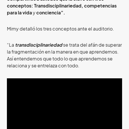
conceptos: Transdisciplinariedad, competencias
para la vida
y
conciencia”.
Mimy detalló los tres conceptos ante el auditorio.
“La
transdisciplinariedad
se trata del afán de superar
la fragmentación en la manera en que aprendemos.
Así entendemos que todo lo que aprendemos se
relaciona y se entrelaza con todo.