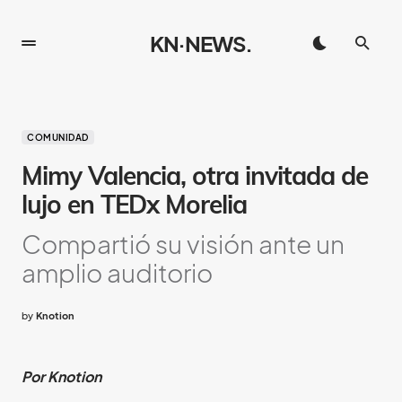
KN·NEWS.
COMUNIDAD
Mimy Valencia, otra invitada de
lujo en TEDx Morelia
Compartió su visión ante un
amplio auditorio
by
Knotion
Por Knotion