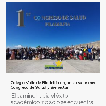
Colegio Valle de Filadelfia organiza su primer
Congreso de Salud y Bienestar
El camino hacia el éxito
académico ¡no solo se encuentra