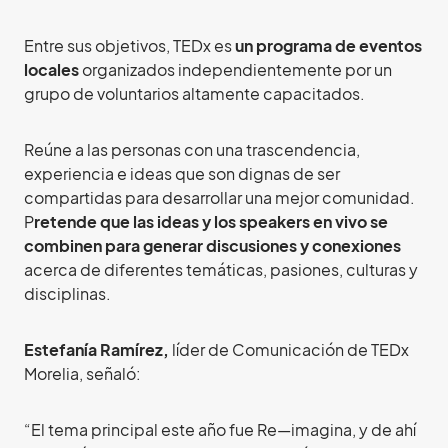
Entre sus objetivos, TEDx es
un programa de eventos
locales
organizados independientemente por un
grupo de voluntarios altamente capacitados.
Reúne a las personas con una trascendencia,
experiencia e ideas que son dignas de ser
compartidas para desarrollar una mejor comunidad.
P
retende que las ideas y los speakers en vivo se
combinen para generar discusiones y conexiones
acerca de diferentes temáticas, pasiones, culturas y
disciplinas.
Estefanía Ramírez,
líder de Comunicación de TEDx
Morelia, señaló:
“El tema principal este año fue Re—imagina, y de ahí