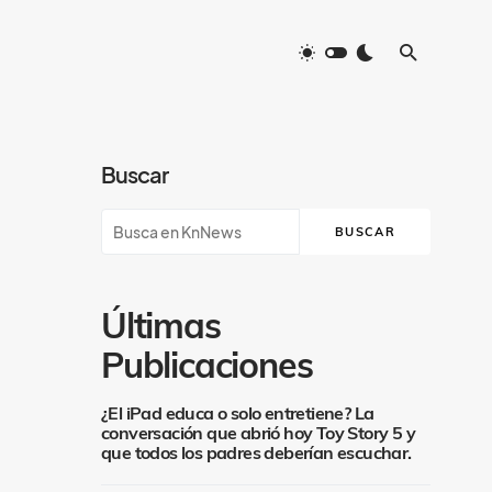
Buscar
BUSCAR
Últimas
Publicaciones
¿El iPad educa o solo entretiene? La
conversación que abrió hoy Toy Story 5 y
que todos los padres deberían escuchar.