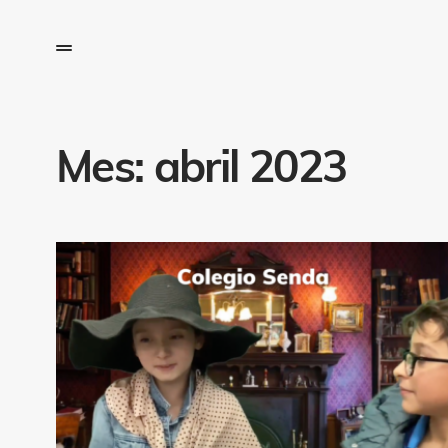
Mes:
abril 2023