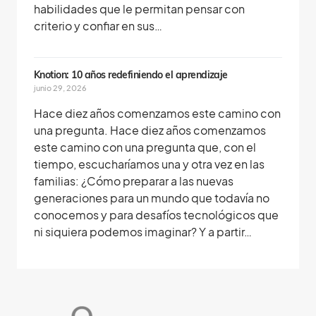
habilidades que le permitan pensar con
criterio y confiar en sus…
Knotion: 10 años redefiniendo el aprendizaje
junio 29, 2026
Hace diez años comenzamos este camino con
una pregunta. Hace diez años comenzamos
este camino con una pregunta que, con el
tiempo, escucharíamos una y otra vez en las
familias: ¿Cómo preparar a las nuevas
generaciones para un mundo que todavía no
conocemos y para desafíos tecnológicos que
ni siquiera podemos imaginar? Y a partir…