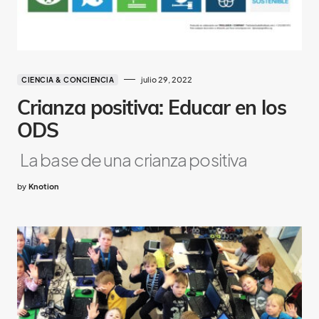
julio 29, 2022
CIENCIA & CONCIENCIA
Crianza positiva: Educar en los
ODS
La base de una crianza positiva
by
Knotion