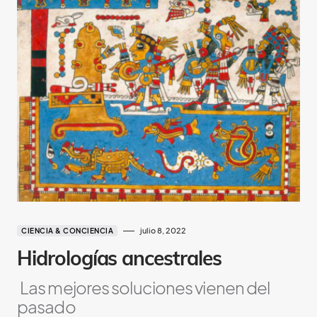
julio 8, 2022
CIENCIA & CONCIENCIA
Hidrologías ancestrales
Las mejores soluciones vienen del
pasado