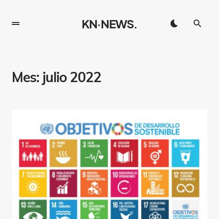
KN·NEWS.
Mes:
julio 2022