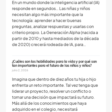
En un mundo donde la inteligencia artificial (IA)
responde en segundos… Las niñas y niños
necesitan algo más importante que la
tecnología: aprender a hacer buenas
preguntas, analizar respuestas y usarlas con
criterio propio. La Generación Alpha (nacida a
partir de 2010 y hasta mediados de la década
de 2020) crecerá rodeada de IA, para…
¿Cuáles son las habilidades para la vida y por qué son
tan importantes para el futuro de las niñas y niños?
julio 2, 2026
Imagina que dentro de diez años tu hija o hijo
enfrenta un reto importante. Tal vez tenga que
liderar un proyecto, resolver un conflicto o
tomar una decisión que impactará su futuro.
Más allá de los conocimientos que haya
adquirido en el colegio, necesitará