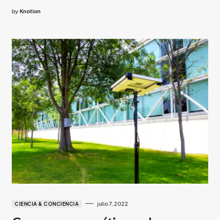
by
Knotion
julio 7, 2022
CIENCIA & CONCIENCIA