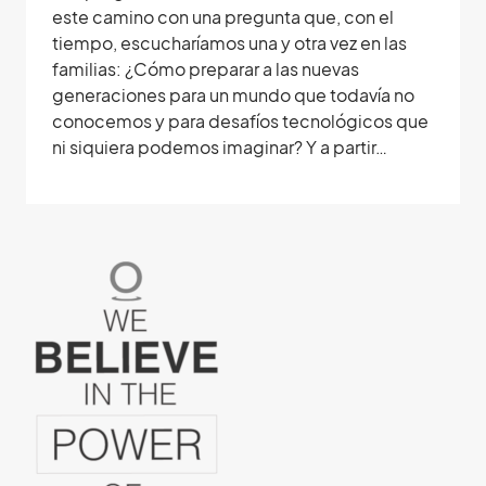
este camino con una pregunta que, con el
tiempo, escucharíamos una y otra vez en las
familias: ¿Cómo preparar a las nuevas
generaciones para un mundo que todavía no
conocemos y para desafíos tecnológicos que
ni siquiera podemos imaginar? Y a partir…