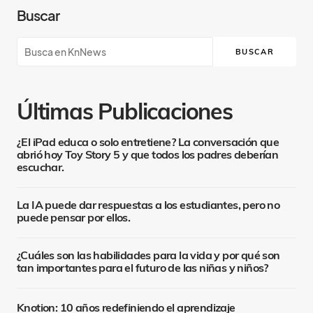
Buscar
BUSCAR
Últimas Publicaciones
¿El iPad educa o solo entretiene? La conversación que
abrió hoy Toy Story 5 y que todos los padres deberían
escuchar.
La IA puede dar respuestas a los estudiantes, pero no
puede pensar por ellos.
¿Cuáles son las habilidades para la vida y por qué son
tan importantes para el futuro de las niñas y niños?
Knotion: 10 años redefiniendo el aprendizaje