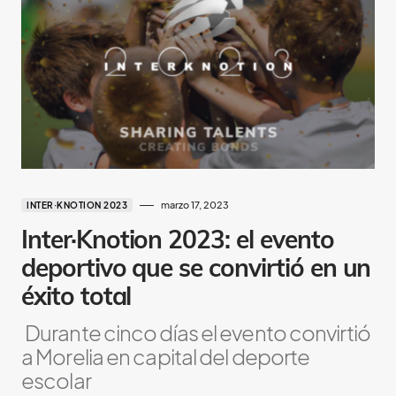
marzo 17, 2023
INTER·KNOTION 2023
Inter·Knotion 2023: el evento
deportivo que se convirtió en un
éxito total
Durante cinco días el evento convirtió
a Morelia en capital del deporte
escolar