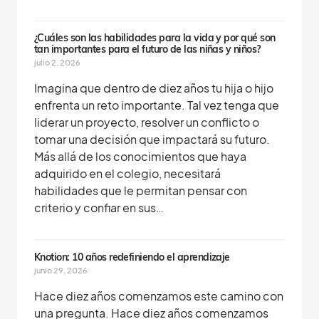
¿Cuáles son las habilidades para la vida y por qué son
tan importantes para el futuro de las niñas y niños?
julio 2, 2026
Imagina que dentro de diez años tu hija o hijo
enfrenta un reto importante. Tal vez tenga que
liderar un proyecto, resolver un conflicto o
tomar una decisión que impactará su futuro.
Más allá de los conocimientos que haya
adquirido en el colegio, necesitará
habilidades que le permitan pensar con
criterio y confiar en sus…
Knotion: 10 años redefiniendo el aprendizaje
junio 29, 2026
Hace diez años comenzamos este camino con
una pregunta. Hace diez años comenzamos