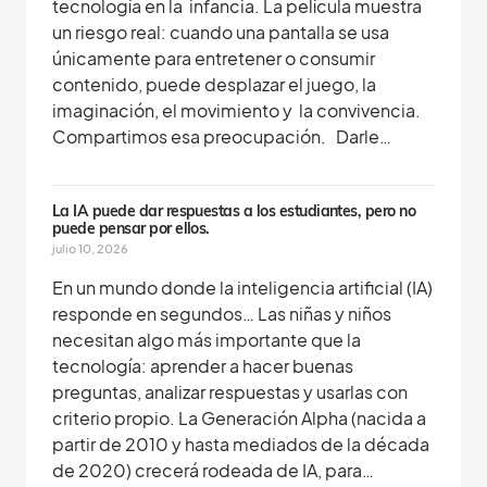
tecnología en la infancia. La película muestra
un riesgo real: cuando una pantalla se usa
únicamente para entretener o consumir
contenido, puede desplazar el juego, la
imaginación, el movimiento y la convivencia.
Compartimos esa preocupación. Darle…
La IA puede dar respuestas a los estudiantes, pero no
puede pensar por ellos.
julio 10, 2026
En un mundo donde la inteligencia artificial (IA)
responde en segundos… Las niñas y niños
necesitan algo más importante que la
tecnología: aprender a hacer buenas
preguntas, analizar respuestas y usarlas con
criterio propio. La Generación Alpha (nacida a
partir de 2010 y hasta mediados de la década
de 2020) crecerá rodeada de IA, para…