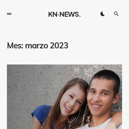
KN·NEWS.
Mes:
marzo 2023