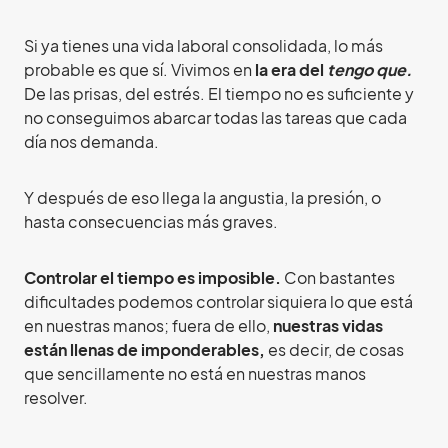
Si ya tienes una vida laboral consolidada, lo más
probable es que sí. Vivimos en
la era del
tengo que.
De las prisas, del estrés. El tiempo no es suficiente y
no conseguimos abarcar todas las tareas que cada
día nos demanda.
Y después de eso llega la angustia, la presión, o
hasta consecuencias más graves.
Controlar el tiempo es imposible.
Con bastantes
dificultades podemos controlar siquiera lo que está
en nuestras manos; fuera de ello,
nuestras vidas
están llenas de imponderables,
es decir, de cosas
que sencillamente no está en nuestras manos
resolver.