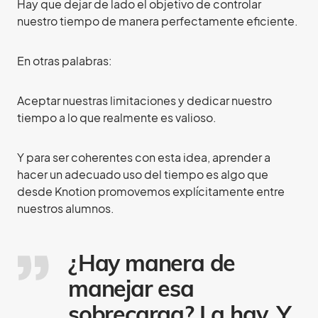
Hay que dejar de lado el objetivo de controlar
nuestro tiempo de manera perfectamente eficiente.
En otras palabras:
Aceptar nuestras limitaciones y dedicar nuestro
tiempo a lo que realmente es valioso.
Y para ser coherentes con esta idea, aprender a
hacer un adecuado uso del tiempo es algo que
desde Knotion promovemos explícitamente entre
nuestros alumnos.
¿Hay manera de
manejar esa
sobrecarga? La hay. Y