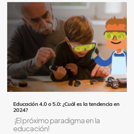
Educación 4.0 o 5.0: ¿Cuál es la tendencia en
2024?
¡El próximo paradigma en la
educación!