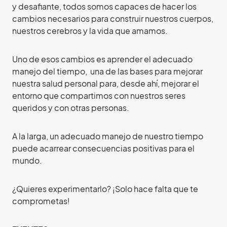
y desafiante, todos somos capaces de hacer los
cambios necesarios para construir nuestros cuerpos,
nuestros cerebros y la vida que amamos.
Uno de esos cambios es aprender el adecuado
manejo del tiempo, una de las bases para mejorar
nuestra salud personal para, desde ahí, mejorar el
entorno que compartimos con nuestros seres
queridos y con otras personas.
A la larga, un adecuado manejo de nuestro tiempo
puede acarrear consecuencias positivas para el
mundo.
¿Quieres experimentarlo? ¡Solo hace falta que te
comprometas!