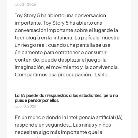
julio 21, 2026
Toy Story 5 ha abierto una conversación
importante. Toy Story 5 ha abierto una
conversación importante sobre el lugar de la
tecnología en la infancia. La película muestra
un riesgo real: cuando una pantalla se usa
únicamente para entretener o consumir
contenido, puede desplazar el juego, la
imaginación, el movimiento y la convivencia.
Compartimos esa preocupación. Darle…
La IA puede dar respuestas a los estudiantes, pero no
puede pensar por ellos.
julio 10, 2026
En un mundo donde la inteligencia artificial (IA)
responde en segundos… Las niñas y niños
necesitan algo más importante que la