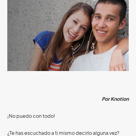
Por Knotion
¡No puedo con todo!
¿Te has escuchado a ti mismo decirlo alguna vez?