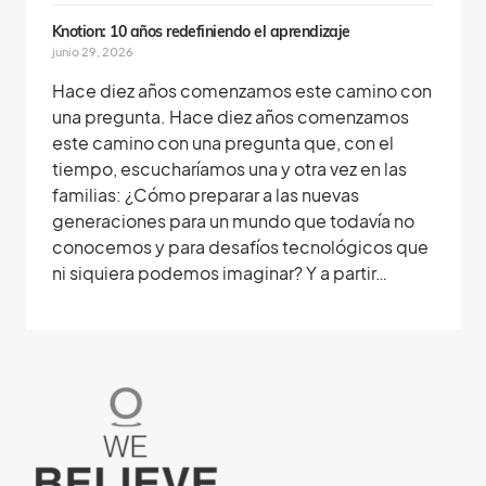
Knotion: 10 años redefiniendo el aprendizaje
junio 29, 2026
Hace diez años comenzamos este camino con
una pregunta. Hace diez años comenzamos
este camino con una pregunta que, con el
tiempo, escucharíamos una y otra vez en las
familias: ¿Cómo preparar a las nuevas
generaciones para un mundo que todavía no
conocemos y para desafíos tecnológicos que
ni siquiera podemos imaginar? Y a partir…