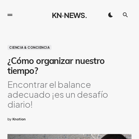
KN·NEWS.
CIENCIA & CONCIENCIA
¿Cómo organizar nuestro
tiempo?
Encontrar el balance
adecuado ¡es un desafío
diario!
by
Knotion