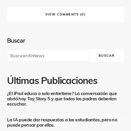
VIEW COMMENTS (0)
Buscar
BUSCAR
Últimas Publicaciones
¿El iPad educa o solo entretiene? La conversación que
abrió hoy Toy Story 5 y que todos los padres deberían
escuchar.
La IA puede dar respuestas a los estudiantes, pero no
puede pensar por ellos.