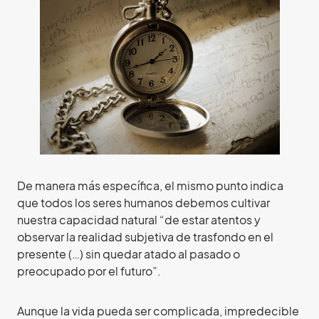
De manera más específica, el mismo punto indica
que todos los seres humanos debemos cultivar
nuestra capacidad natural “de estar atentos y
observar la realidad subjetiva de trasfondo en el
presente (…) sin quedar atado al pasado o
preocupado por el futuro”.
Aunque la vida pueda ser complicada, impredecible