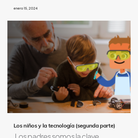
enero 15, 2024
Los niños y la tecnología (segunda parte)
Los padres somos la clave