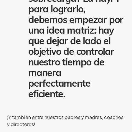
para lograrlo,
debemos empezar por
una idea matriz: hay
que dejar de lado el
objetivo de controlar
nuestro tiempo de
manera
perfectamente
eficiente.
¡Y también entre nuestros padres y madres, coaches
y directores!