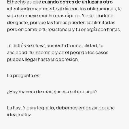
El hecho es que
cuando corres de un lugar a otro
intentando mantenerte al día con tus obligaciones, la
vida se mueve mucho más rápido. Y eso produce
desgaste, porque las tareas pueden ser ilimitadas
pero en cambio tu resistencia y tu energía son finitas.
Tu estrés se eleva, aumenta tu irritabilidad, tu
ansiedad, tu insomnio y en el peor de los casos
puedes llegar hasta la depresión.
La pregunta es:
¿Hay manera de manejar esa sobrecarga?
La hay. Y para lograrlo, debemos empezar por una
idea matriz: