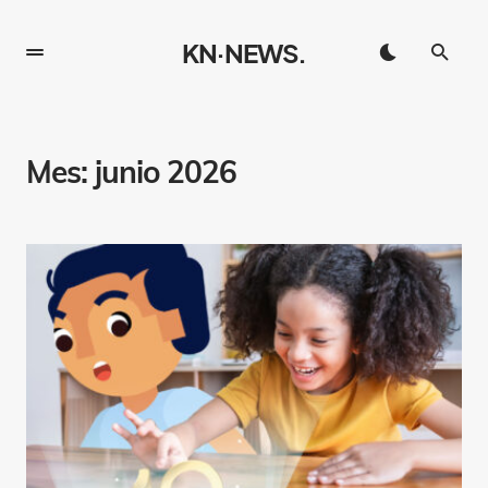
KN·NEWS.
Mes:
junio 2026