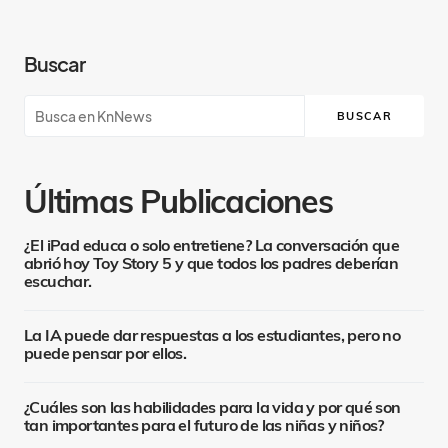
Buscar
BUSCAR
Últimas Publicaciones
¿El iPad educa o solo entretiene? La conversación que
abrió hoy Toy Story 5 y que todos los padres deberían
escuchar.
La IA puede dar respuestas a los estudiantes, pero no
puede pensar por ellos.
¿Cuáles son las habilidades para la vida y por qué son
tan importantes para el futuro de las niñas y niños?