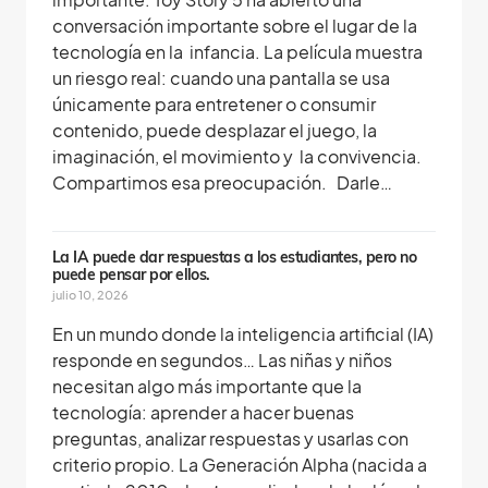
conversación importante sobre el lugar de la
tecnología en la infancia. La película muestra
un riesgo real: cuando una pantalla se usa
únicamente para entretener o consumir
contenido, puede desplazar el juego, la
imaginación, el movimiento y la convivencia.
Compartimos esa preocupación. Darle…
La IA puede dar respuestas a los estudiantes, pero no
puede pensar por ellos.
julio 10, 2026
En un mundo donde la inteligencia artificial (IA)
responde en segundos… Las niñas y niños
necesitan algo más importante que la
tecnología: aprender a hacer buenas
preguntas, analizar respuestas y usarlas con
criterio propio. La Generación Alpha (nacida a