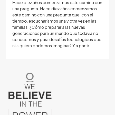
Hace diez años comenzamos este camino con
una pregunta. Hace diez años comenzamos
este camino con una pregunta que, con el
tiempo, escucharíamos una y otra vez en las
familias: ¿Cómo preparar a las nuevas
generaciones para un mundo que todavía no
conocemos y para desafíos tecnológicos que
ni siquiera podemos imaginar? Y a partir…