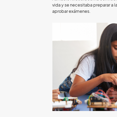
vida y se necesitaba preparar a
aprobar exámenes.