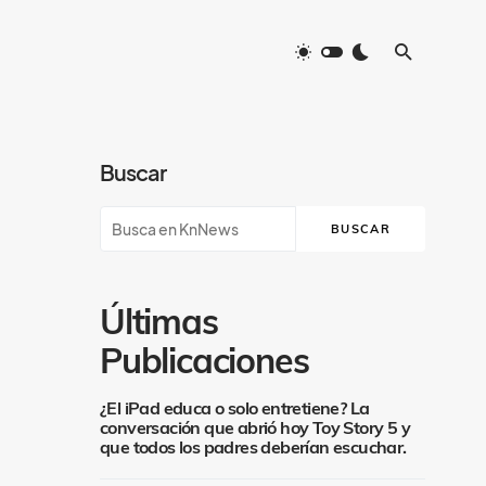
Buscar
BUSCAR
Últimas
Publicaciones
¿El iPad educa o solo entretiene? La
conversación que abrió hoy Toy Story 5 y
que todos los padres deberían escuchar.