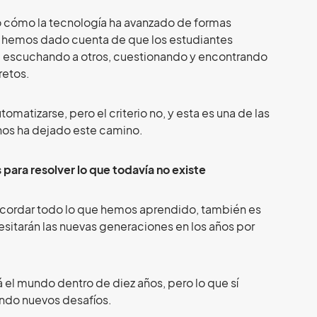
 cómo la tecnología ha avanzado de formas
s hemos dado cuenta de que los estudiantes
, escuchando a otros, cuestionando y encontrando
retos.
matizarse, pero el criterio no, y esta es una de las
nos ha dejado este camino.
 para resolver lo que todavía no existe
recordar todo lo que hemos aprendido, también es
sitarán las nuevas generaciones en los años por
el mundo dentro de diez años, pero lo que sí
ndo nuevos desafíos.