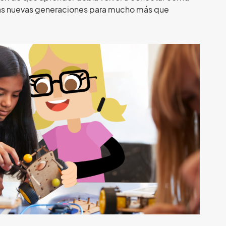
 las nuevas generaciones para mucho más que