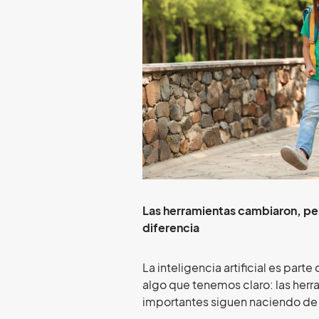
Las herramientas cambiaron, pe
diferencia
La inteligencia artificial es part
algo que tenemos claro: las her
importantes siguen naciendo de 