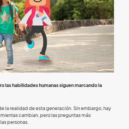
ro las habilidades humanas siguen marcando la
e de la realidad de esta generación. Sin embargo, hay
ramientas cambian, pero las preguntas más
las personas.