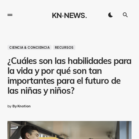
KN·NEWS.
CIENCIA & CONCIENCIA
RECURSOS
¿Cuáles son las habilidades para
la vida y por qué son tan
importantes para el futuro de
las niñas y niños?
by
By Knotion