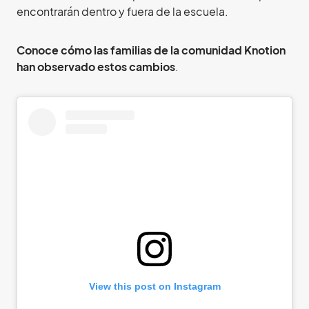
encontrarán dentro y fuera de la escuela.
Conoce cómo las familias de la comunidad Knotion
han observado estos cambios
.
View this post on Instagram