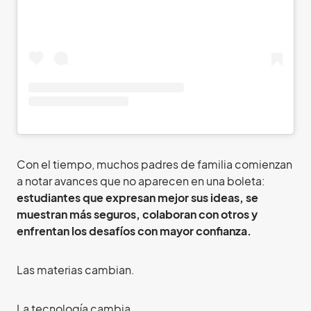
Con el tiempo, muchos padres de familia comienzan
a notar avances que no aparecen en una boleta:
estudiantes que expresan mejor sus ideas, se
muestran más seguros, colaboran con otros y
enfrentan los desafíos con mayor confianza.
Las materias cambian.
La tecnología cambia.