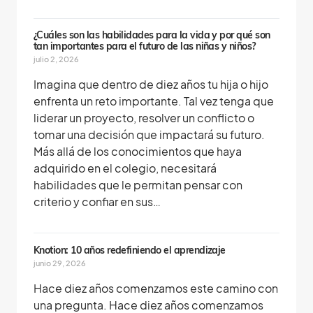
¿Cuáles son las habilidades para la vida y por qué son
tan importantes para el futuro de las niñas y niños?
julio 2, 2026
Imagina que dentro de diez años tu hija o hijo
enfrenta un reto importante. Tal vez tenga que
liderar un proyecto, resolver un conflicto o
tomar una decisión que impactará su futuro.
Más allá de los conocimientos que haya
adquirido en el colegio, necesitará
habilidades que le permitan pensar con
criterio y confiar en sus…
Knotion: 10 años redefiniendo el aprendizaje
junio 29, 2026
Hace diez años comenzamos este camino con
una pregunta. Hace diez años comenzamos