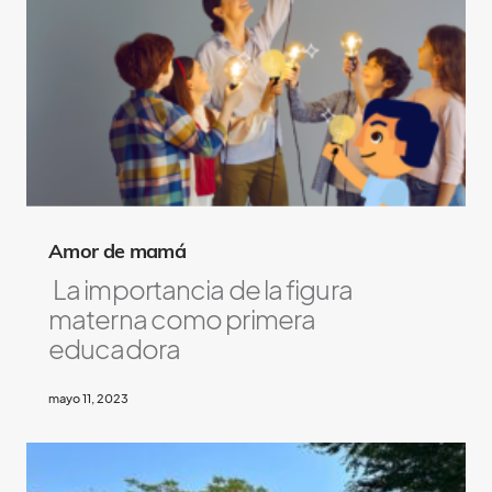
Amor de mamá
La importancia de la figura
materna como primera
educadora
mayo 11, 2023