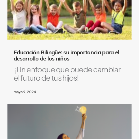
Educación Bilingüe: su importancia para el
desarrollo de los niños
¡Un enfoque que puede cambiar
el futuro de tus hijos!
mayo 9, 2024