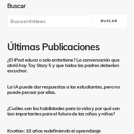
Buscar
BUSCAR
Últimas Publicaciones
¿El iPad educa o solo entretiene? La conversación que
abrió hoy Toy Story 5 y que todos los padres deberían
escuchar.
La IA puede dar respuestas a los estudiantes, pero no
puede pensar por ellos.
¿Cuáles son las habilidades para la vida y por qué son
tan importantes para el futuro de las niñas y niños?
Knotion: 10 años redefiniendo el aprendizaje