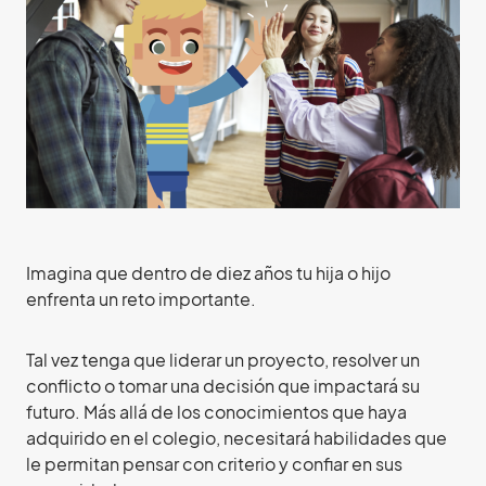
Imagina que dentro de diez años tu hija o hijo
enfrenta un reto importante.
Tal vez tenga que liderar un proyecto, resolver un
conflicto o tomar una decisión que impactará su
futuro. Más allá de los conocimientos que haya
adquirido en el colegio, necesitará habilidades que
le permitan pensar con criterio y confiar en sus