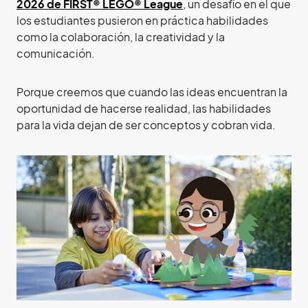
2026 de FIRST® LEGO® League
, un desafío en el que
los estudiantes pusieron en práctica habilidades
como la colaboración, la creatividad y la
comunicación.
Porque creemos que cuando las ideas encuentran la
oportunidad de hacerse realidad, las habilidades
para la vida dejan de ser conceptos y cobran vida.