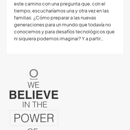
este camino con una pregunta que, con el
tiempo, escucharíamos una y otra vez en las
familias: ¿Cómo preparar a las nuevas
generaciones para un mundo que todavía no
conocemos y para desafíos tecnológicos que
ni siquiera podemos imaginar? Y a partir…