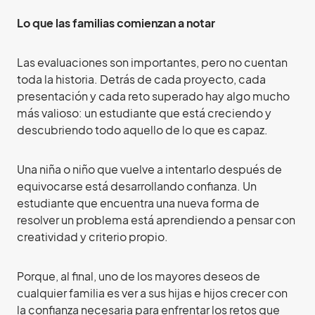
Lo que las familias comienzan a notar
Las evaluaciones son importantes, pero no cuentan
toda la historia. Detrás de cada proyecto, cada
presentación y cada reto superado hay algo mucho
más valioso: un estudiante que está creciendo y
descubriendo todo aquello de lo que es capaz.
Una niña o niño que vuelve a intentarlo después de
equivocarse está desarrollando confianza. Un
estudiante que encuentra una nueva forma de
resolver un problema está aprendiendo a pensar con
creatividad y criterio propio.
Porque, al final, uno de los mayores deseos de
cualquier familia es ver a sus hijas e hijos crecer con
la confianza necesaria para enfrentar los retos que