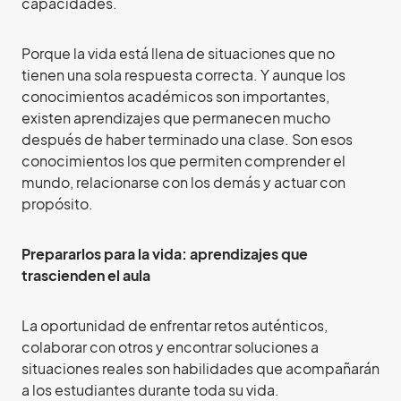
capacidades.
Porque la vida está llena de situaciones que no
tienen una sola respuesta correcta. Y aunque los
conocimientos académicos son importantes,
existen aprendizajes que permanecen mucho
después de haber terminado una clase. Son esos
conocimientos los que permiten comprender el
mundo, relacionarse con los demás y actuar con
propósito.
Prepararlos para la vida: aprendizajes que
trascienden el aula
La oportunidad de enfrentar retos auténticos,
colaborar con otros y encontrar soluciones a
situaciones reales son habilidades que acompañarán
a los estudiantes durante toda su vida.