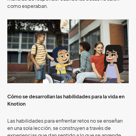
como esperaban.
Cómo se desarrollan las habilidades para la vida en
Knotion
Las habilidades para enfrentar retos no se enseñan
en una sola lección, se construyen a través de
experiencias que dan sentido a lo que se aprende.