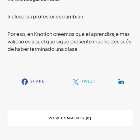
Incluso las profesiones cambian.
Por eso, en Knotion creemos que el aprendizaje más
valioso es aquel que sigue presente mucho después
de haber terminado una clase.
SHARE
TWEET
VIEW COMMENTS (0)