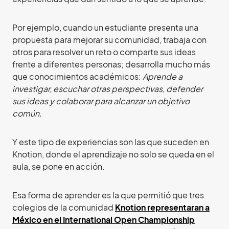
Por ejemplo, cuando un estudiante presenta una
propuesta para mejorar su comunidad, trabaja con
otros para resolver un reto o comparte sus ideas
frente a diferentes personas; desarrolla mucho más
que conocimientos académicos:
Aprende a
investigar, escuchar otras perspectivas, defender
sus ideas y colaborar para alcanzar un objetivo
común.
Y este tipo de experiencias son las que suceden en
Knotion, donde el aprendizaje no solo se queda en el
aula, se pone en acción.
Esa forma de aprender es la que permitió que tres
colegios de la comunidad
Knotion representaran a
México en el International Open Championship