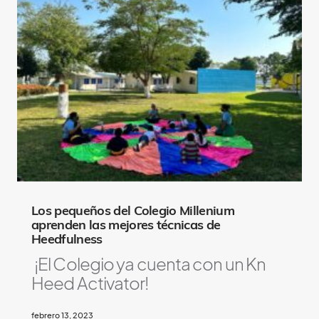
Los pequeños del Colegio Millenium
aprenden las mejores técnicas de
Heedfulness
¡El Colegio ya cuenta con un Kn
Heed Activator!
febrero 13, 2023