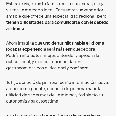
Estás de viaje con tu familia en un país extranjero y
visitan un mercado local. Encuentran un vendedor
amable que ofrece una especialidad regional, pero
tienen dificultades para comunicarse con él debido
al idioma.
Ahora imagina que
uno de tus hijos habla el idioma
local: la experiencia será más enriquecedora.
Podrían interactuar mejor, entender y apreciar la
cultura local, y explorar oportunidades
gastronómicas con curiosidad y confianza.
Tu hijo conoció de primera fuente información nueva,
actuó como puente, conoció de primera mano la
utilidad de saber más de un idioma y fortaleció su
autonomía y su autoestima.
¿Te das cuenta de
la importancia de aprender un