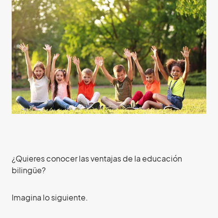
¿Quieres conocer las ventajas de la educación
bilingüe?
Imagina lo siguiente.