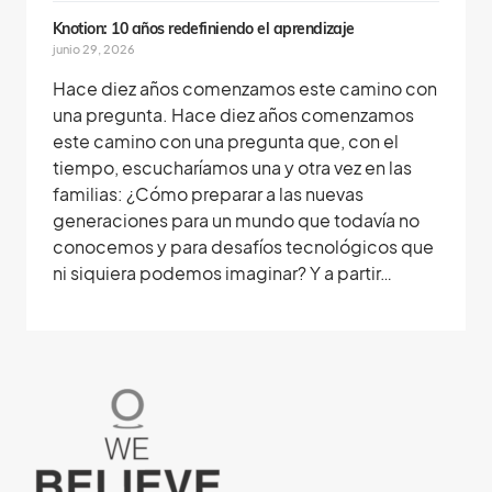
Knotion: 10 años redefiniendo el aprendizaje
junio 29, 2026
Hace diez años comenzamos este camino con
una pregunta. Hace diez años comenzamos
este camino con una pregunta que, con el
tiempo, escucharíamos una y otra vez en las
familias: ¿Cómo preparar a las nuevas
generaciones para un mundo que todavía no
conocemos y para desafíos tecnológicos que
ni siquiera podemos imaginar? Y a partir…