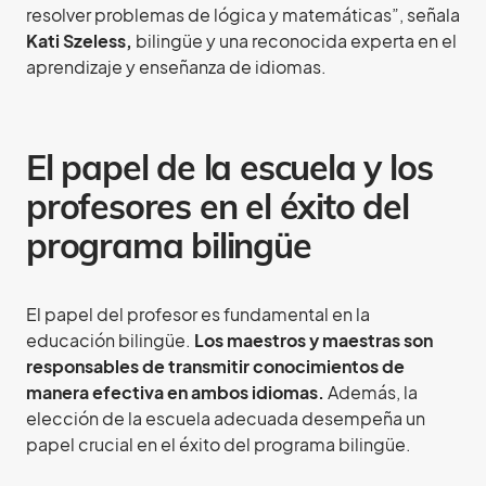
resolver problemas de lógica y matemáticas”, señala
Kati Szeless,
bilingüe y una reconocida experta en el
aprendizaje y enseñanza de idiomas.
El papel de la escuela y los
profesores en el éxito del
programa bilingüe
El papel del profesor es fundamental en la
educación bilingüe.
Los maestros y maestras son
responsables de transmitir conocimientos de
manera efectiva en ambos idiomas.
Además, la
elección de la escuela adecuada desempeña un
papel crucial en el éxito del programa bilingüe.