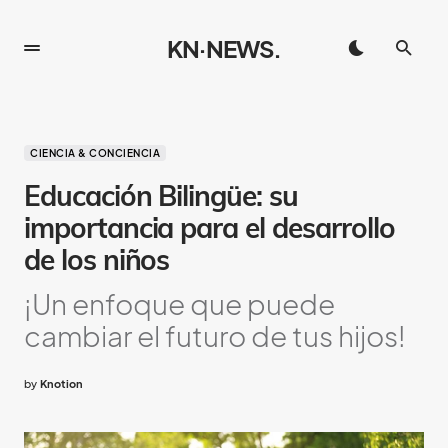
KN·NEWS.
CIENCIA & CONCIENCIA
Educación Bilingüe: su
importancia para el desarrollo
de los niños
¡Un enfoque que puede
cambiar el futuro de tus hijos!
by
Knotion