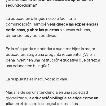
segundo idioma?
La educación bilingüe no solo facilita la
comunicación. También
enriquece las experiencias
cotidianas, y abre las puertas
a nuevas culturas,
dimensiones y perspectivas.
En la búsqueda de brindar a nuestros hijos la mejor
educación, surge una pregunta recurrente. ¿Vale la
pena invertir en una institución educativa que ofrezca
una educación bilingüe?
La respuesta es inequívoca: lo vale.
Más allá de ser una tendencia en una sociedad
globalizada,
la educación bilingüe se erige como un
pilar
en el desarrollo integral de los niños.