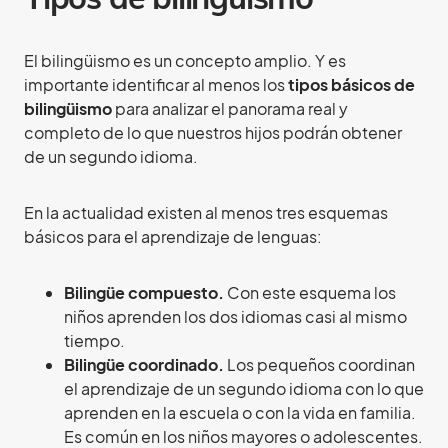
El bilingüismo es un concepto amplio. Y es
importante identificar al menos los
tipos básicos de
bilingüismo
para analizar el panorama real y
completo de lo que nuestros hijos podrán obtener
de un segundo idioma.
En la actualidad existen al menos tres esquemas
básicos para el aprendizaje de lenguas:
Bilingüe compuesto.
Con este esquema los
niños aprenden los dos idiomas casi al mismo
tiempo.
Bilingüe coordinado.
Los pequeños coordinan
el aprendizaje de un segundo idioma con lo que
aprenden en la escuela o con la vida en familia.
Es común en los niños mayores o adolescentes.