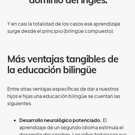
dominio del inglés.
Y en casi la totalidad de los casos ese aprendizaje
surge desde el principio (bilingüe compuesto).
Más ventajas tangibles de
la educación bilingüe
Entre otras ventajas específicas de dar a nuestros
hijos e hijas una educación bilingüe se cuentan las
siguientes.
Desarrollo neurológico potenciado.
El
aprendizaje de un segundo idioma estimula el
desarrollo del cerebro. Los niños fortalecen sus