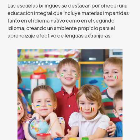
Las escuelas bilingües se destacan por ofrecer una
educación integral que incluye materias impartidas
tanto en el idioma nativo como en el segundo
idioma, creando un ambiente propicio para el
aprendizaje efectivo de lenguas extranjeras.