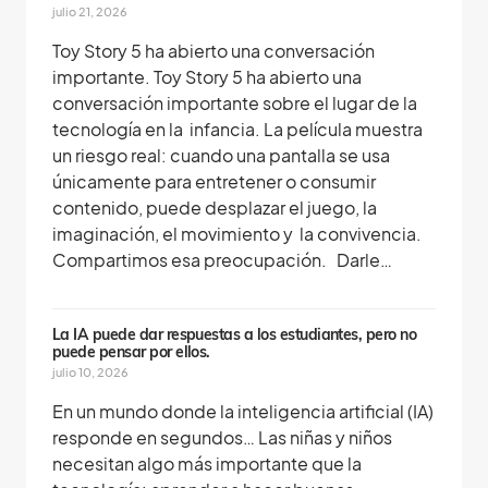
julio 21, 2026
Toy Story 5 ha abierto una conversación
importante. Toy Story 5 ha abierto una
conversación importante sobre el lugar de la
tecnología en la infancia. La película muestra
un riesgo real: cuando una pantalla se usa
únicamente para entretener o consumir
contenido, puede desplazar el juego, la
imaginación, el movimiento y la convivencia.
Compartimos esa preocupación. Darle…
La IA puede dar respuestas a los estudiantes, pero no
puede pensar por ellos.
julio 10, 2026
En un mundo donde la inteligencia artificial (IA)
responde en segundos… Las niñas y niños
necesitan algo más importante que la