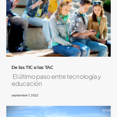
De las TIC a las TAC
El último paso entre tecnología y
educación
septiembre 7, 2022