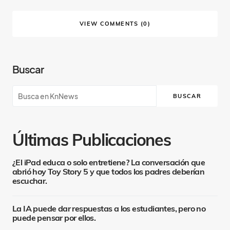
VIEW COMMENTS (0)
Buscar
BUSCAR
Últimas Publicaciones
¿El iPad educa o solo entretiene? La conversación que
abrió hoy Toy Story 5 y que todos los padres deberían
escuchar.
La IA puede dar respuestas a los estudiantes, pero no
puede pensar por ellos.