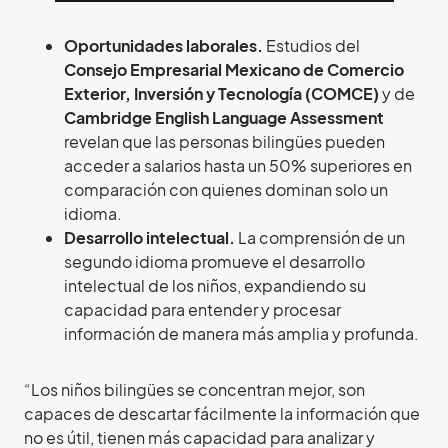
Oportunidades laborales.
Estudios del
Consejo Empresarial Mexicano de Comercio
Exterior, Inversión y Tecnología (COMCE)
y de
Cambridge English Language Assessment
revelan que las personas bilingües pueden
acceder a salarios hasta un 50% superiores en
comparación con quienes dominan solo un
idioma.
Desarrollo intelectual.
La comprensión de un
segundo idioma promueve el desarrollo
intelectual de los niños, expandiendo su
capacidad para entender y procesar
información de manera más amplia y profunda.
“Los niños bilingües se concentran mejor, son
capaces de descartar fácilmente la información que
no es útil, tienen más capacidad para analizar y