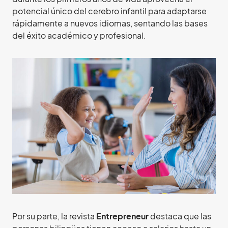
potencial único del cerebro infantil para adaptarse
rápidamente a nuevos idiomas, sentando las bases
del éxito académico y profesional.
Por su parte, la revista
Entrepreneur
destaca que las