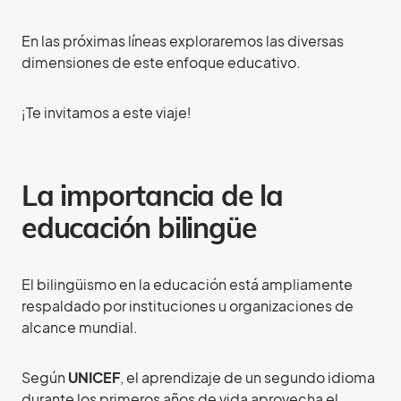
En las próximas líneas exploraremos las diversas
dimensiones de este enfoque educativo.
¡Te invitamos a este viaje!
La importancia de la
educación bilingüe
El bilingüismo en la educación está ampliamente
respaldado por instituciones u organizaciones de
alcance mundial.
Según
UNICEF
, el aprendizaje de un segundo idioma
durante los primeros años de vida aprovecha el