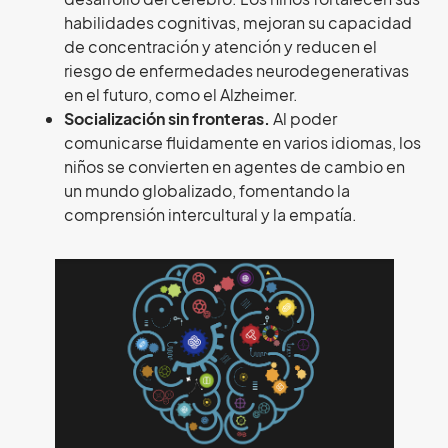
habilidades cognitivas, mejoran su capacidad
de concentración y atención y reducen el
riesgo de enfermedades neurodegenerativas
en el futuro, como el Alzheimer.
Socialización sin fronteras.
Al poder
comunicarse fluidamente en varios idiomas, los
niños se convierten en agentes de cambio en
un mundo globalizado, fomentando la
comprensión intercultural y la empatía.