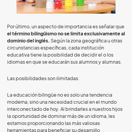
Por último, un aspecto de importancia es señalar que
el término bilingüismo no se limita exclusivamente al
dominio del inglés.
Según la zona geográfica u otras
circunstancias específicas, cada institución
educativa tiene la posibilidad de decidir el o los
idiomas en que se educarán sus alumnos y alumnas.
Las posibilidades son ilimitadas.
La educación bilingüe no es solo una tendencia
moderna, sino una necesidad crucial en el mundo
interconectado de hoy. Al brindarles a nuestros hijos
la oportunidad de dominar más de un idioma, les
estamos proporcionando las más valiosas
herramientas para beneficiar su desarrollo