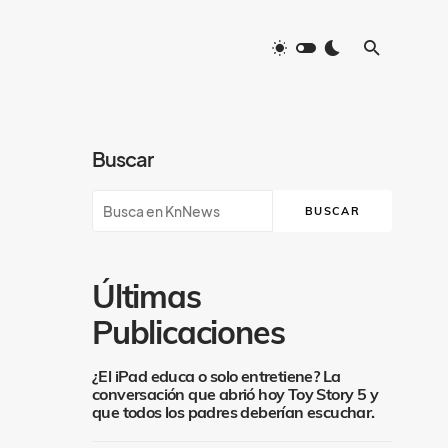
Buscar
BUSCAR
Últimas
Publicaciones
¿El iPad educa o solo entretiene? La
conversación que abrió hoy Toy Story 5 y
que todos los padres deberían escuchar.