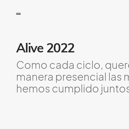
Alive 2022
Como cada ciclo, quer
manera presencial las 
hemos cumplido juntos 