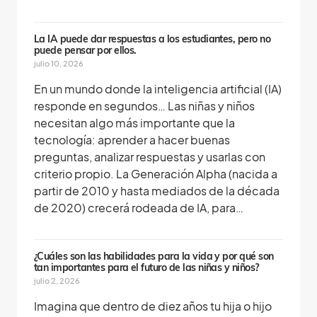
La IA puede dar respuestas a los estudiantes, pero no
puede pensar por ellos.
julio 10, 2026
En un mundo donde la inteligencia artificial (IA)
responde en segundos… Las niñas y niños
necesitan algo más importante que la
tecnología: aprender a hacer buenas
preguntas, analizar respuestas y usarlas con
criterio propio. La Generación Alpha (nacida a
partir de 2010 y hasta mediados de la década
de 2020) crecerá rodeada de IA, para…
¿Cuáles son las habilidades para la vida y por qué son
tan importantes para el futuro de las niñas y niños?
julio 2, 2026
Imagina que dentro de diez años tu hija o hijo