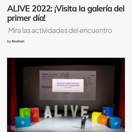
ALIVE 2022: ¡Visita la galería del
primer día!
Mira las actividades del encuentro
by
Knotion