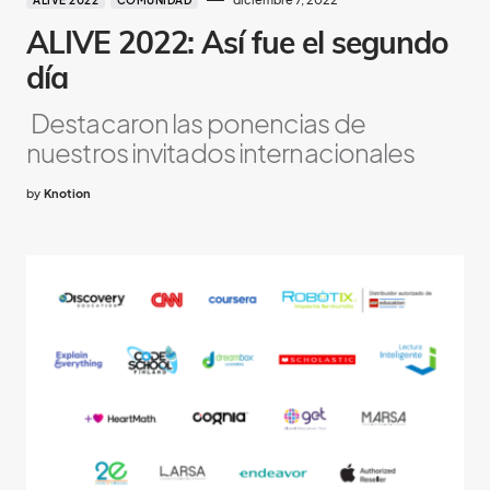
ALIVE 2022
COMUNIDAD
ALIVE 2022: Así fue el segundo
día
Destacaron las ponencias de
nuestros invitados internacionales
by
Knotion