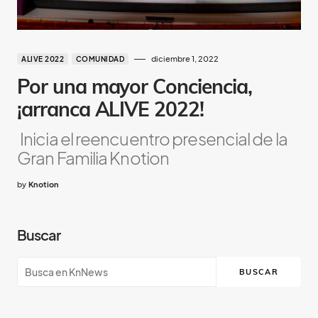
diciembre 1, 2022
ALIVE 2022
COMUNIDAD
Por una mayor Conciencia,
¡arranca ALIVE 2022!
Inicia el reencuentro presencial de la
Gran Familia Knotion
by
Knotion
Buscar
BUSCAR