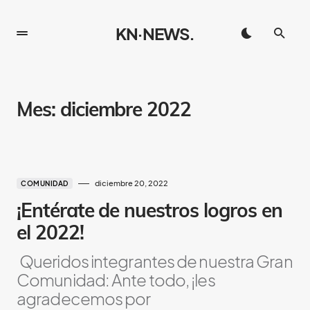
KN·NEWS.
Mes:
diciembre 2022
diciembre 20, 2022
COMUNIDAD
¡Entérate de nuestros logros en
el 2022!
Queridos integrantes de nuestra Gran
Comunidad: Ante todo, ¡les
agradecemos por