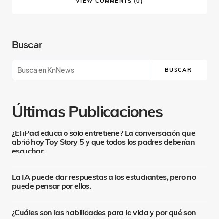
VIEW COMMENTS (0)
Buscar
BUSCAR
Últimas Publicaciones
¿El iPad educa o solo entretiene? La conversación que
abrió hoy Toy Story 5 y que todos los padres deberían
escuchar.
La IA puede dar respuestas a los estudiantes, pero no
puede pensar por ellos.
¿Cuáles son las habilidades para la vida y por qué son