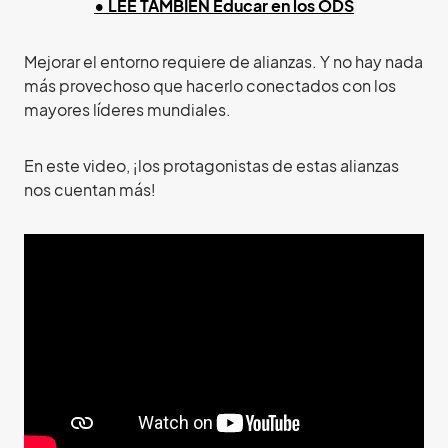
• LEE TAMBIÉN Educar en los ODS
Mejorar el entorno requiere de alianzas. Y no hay nada
más provechoso que hacerlo conectados con los
mayores líderes mundiales.
En este video, ¡los protagonistas de estas alianzas
nos cuentan más!