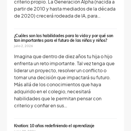
criterio propio. La Generación Alpha (nacida a
partir de 2010 y hasta mediados de la década
de 2020) crecerá rodeada de IA, para…
¿Cuáles son las habilidades para la vida y por qué son
tan importantes para el futuro de las niñas y niños?
julio 2, 2026
Imagina que dentro de diez años tu hija o hijo
enfrenta un reto importante. Tal vez tenga que
liderar un proyecto, resolver un conflicto o
tomar una decisión que impactará su futuro.
Más allá de los conocimientos que haya
adquirido en el colegio, necesitará
habilidades que le permitan pensar con
criterio y confiar en sus…
Knotion: 10 años redefiniendo el aprendizaje