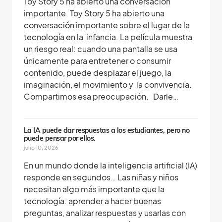
Toy Story 5 ha abierto una conversación
importante. Toy Story 5 ha abierto una
conversación importante sobre el lugar de la
tecnología en la infancia. La película muestra
un riesgo real: cuando una pantalla se usa
únicamente para entretener o consumir
contenido, puede desplazar el juego, la
imaginación, el movimiento y la convivencia.
Compartimos esa preocupación. Darle…
La IA puede dar respuestas a los estudiantes, pero no
puede pensar por ellos.
julio 10, 2026
En un mundo donde la inteligencia artificial (IA)
responde en segundos… Las niñas y niños
necesitan algo más importante que la
tecnología: aprender a hacer buenas
preguntas, analizar respuestas y usarlas con