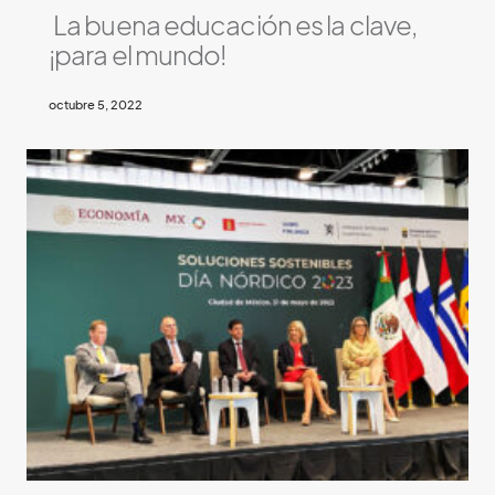
La buena educación es la clave,
¡para el mundo!
octubre 5, 2022