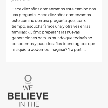
junio 29, 2026
Hace diez años comenzamos este camino con
una pregunta. Hace diez años comenzamos
este camino con una pregunta que, con el
tiempo, escucharíamos una y otra vez en las
familias: ¿Cómo preparar a las nuevas
generaciones para un mundo que todavía no
conocemos y para desafíos tecnológicos que
ni siquiera podemos imaginar? Y a partir…