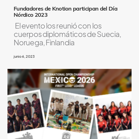
Fundadores de Knotion participan del Día
Nórdico 2023
El evento los reunió con los
cuerpos diplomáticos de Suecia,
Noruega, Finlandia
junio 6, 2023