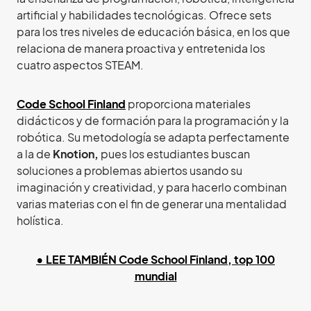
artificial y habilidades tecnológicas. Ofrece sets
para los tres niveles de educación básica, en los que
relaciona de manera proactiva y entretenida los
cuatro aspectos STEAM.
Code School Finland
proporciona materiales
didácticos y de formación para la programación y la
robótica. Su metodología se adapta perfectamente
a la de
Knotion,
pues los estudiantes buscan
soluciones a problemas abiertos usando su
imaginación y creatividad, y para hacerlo combinan
varias materias con el fin de generar una mentalidad
holística.
• LEE TAMBIÉN Code School Finland, top 100
mundial