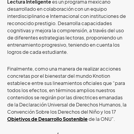
Lectura Inteligente
es un programa mexicano
desarrollado en colaboración con un equipo
interdisciplinario e Internacional con instituciones de
reconocido prestigio. Desarrolla capacidades
cognitivas y mejora la comprensión, a través del uso
de diferentes estrategias lectoras, proponiendo un
entrenamiento progresivo, teniendo en cuenta los
logros de cada estudiante.
Finalmente, como una manera de realizar acciones
concretas por el bienestar del mundo Knotion
establece entre sus lineamientos oficiales que “para
todos los efectos, en términos amplios nuestros
contenidos se regirán por las directrices emanadas
de la Declaración Universal de Derechos Humanos, la
Convención Sobre los Derechos del Niño y los 17
Objetivos de Desarrollo Sostenible
de la ONU”.