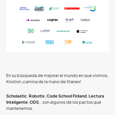
En su búsqueda de mejorar el mundo en que vivimos,
Knotion ¡camina de la mano de titanes!
Scholastic
,
Robotix
,
Code School Finland
,
Lectura
Inteligente
,
ODS
… son algunos de los pactos que
mantenemos.