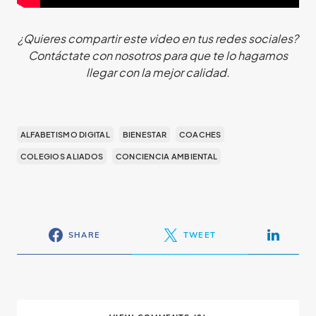
¿Quieres compartir este video en tus redes sociales?
Contáctate con nosotros para que te lo hagamos
llegar con la mejor calidad.
ALFABETISMO DIGITAL
BIENESTAR
COACHES
COLEGIOS ALIADOS
CONCIENCIA AMBIENTAL
SHARE
TWEET