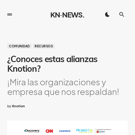
KN·NEWS.
COMUNIDAD
RECURSOS
¿Conoces estas alianzas
Knotion?
¡Mira las organizaciones y
empresa que nos respaldan!
by
Knotion