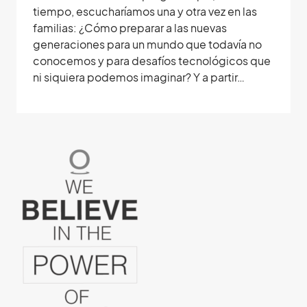
tiempo, escucharíamos una y otra vez en las
familias: ¿Cómo preparar a las nuevas
generaciones para un mundo que todavía no
conocemos y para desafíos tecnológicos que
ni siquiera podemos imaginar? Y a partir…