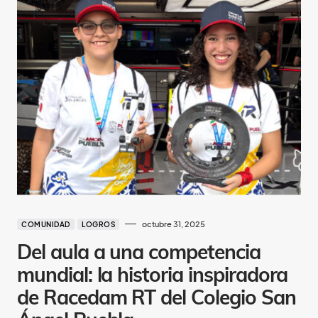
octubre 31, 2025
COMUNIDAD
LOGROS
Del aula a una competencia
mundial: la historia inspiradora
de Racedam RT del Colegio San