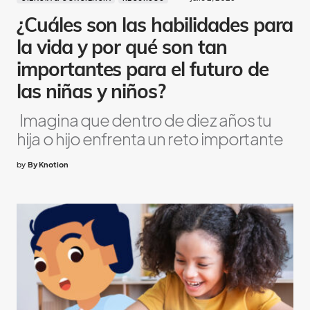
¿Cuáles son las habilidades para
la vida y por qué son tan
importantes para el futuro de
las niñas y niños?
Imagina que dentro de diez años tu
hija o hijo enfrenta un reto importante
by
By Knotion