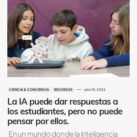
julio 10, 2026
CIENCIA & CONCIENCIA
RECURSOS
La IA puede dar respuestas a
los estudiantes, pero no puede
pensar por ellos.
En un mundo donde la inteligencia