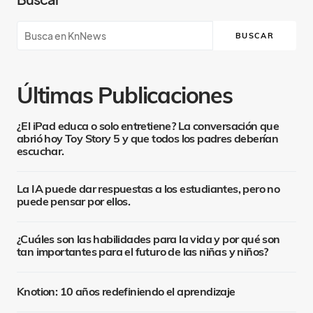
BUSCAR
Últimas Publicaciones
¿El iPad educa o solo entretiene? La conversación que
abrió hoy Toy Story 5 y que todos los padres deberían
escuchar.
La IA puede dar respuestas a los estudiantes, pero no
puede pensar por ellos.
¿Cuáles son las habilidades para la vida y por qué son
tan importantes para el futuro de las niñas y niños?
Knotion: 10 años redefiniendo el aprendizaje