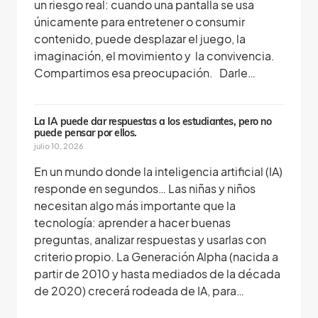
un riesgo real: cuando una pantalla se usa
únicamente para entretener o consumir
contenido, puede desplazar el juego, la
imaginación, el movimiento y la convivencia.
Compartimos esa preocupación. Darle…
La IA puede dar respuestas a los estudiantes, pero no
puede pensar por ellos.
julio 10, 2026
En un mundo donde la inteligencia artificial (IA)
responde en segundos… Las niñas y niños
necesitan algo más importante que la
tecnología: aprender a hacer buenas
preguntas, analizar respuestas y usarlas con
criterio propio. La Generación Alpha (nacida a
partir de 2010 y hasta mediados de la década
de 2020) crecerá rodeada de IA, para…