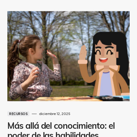
diciembre 12, 2025
RECURSOS
Más allá del conocimiento: el
poder de las habilidades