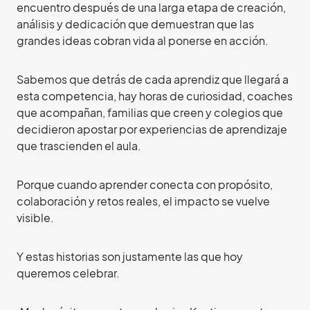
encuentro después de una larga etapa de creación,
análisis y dedicación que demuestran que las
grandes ideas cobran vida al ponerse en acción.
Sabemos que detrás de cada aprendiz que llegará a
esta competencia, hay horas de curiosidad, coaches
que acompañan, familias que creen y colegios que
decidieron apostar por experiencias de aprendizaje
que trascienden el aula.
Porque cuando aprender conecta con propósito,
colaboración y retos reales, el impacto se vuelve
visible.
Y estas historias son justamente las que hoy
queremos celebrar.