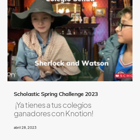
Scholastic Spring Challenge 2023
¡Ya tienes a tus colegios
ganadores con Knotion!
abril 28, 2023