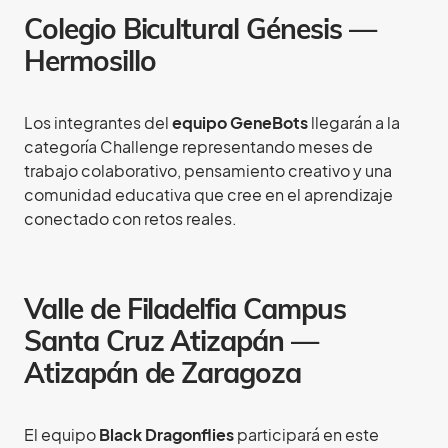
Colegio Bicultural Génesis —
Hermosillo
Los integrantes del
equipo GeneBots
llegarán a la
categoría Challenge representando meses de
trabajo colaborativo, pensamiento creativo y una
comunidad educativa que cree en el aprendizaje
conectado con retos reales.
Valle de Filadelfia Campus
Santa Cruz Atizapán —
Atizapán de Zaragoza
El equipo
Black Dragonflies
participará en este