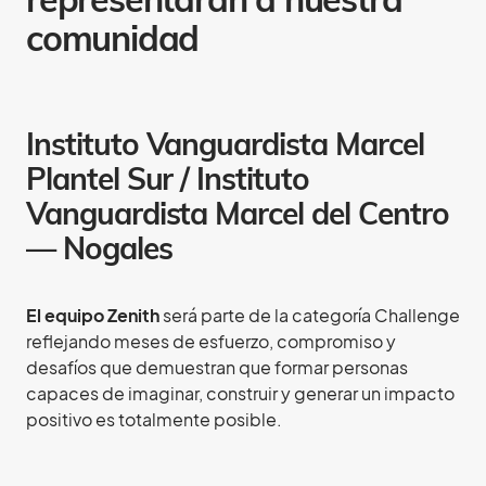
representarán a nuestra
comunidad
Instituto Vanguardista Marcel
Plantel Sur / Instituto
Vanguardista Marcel del Centro
— Nogales
El equipo Zenith
será parte de la categoría Challenge
reflejando meses de esfuerzo, compromiso y
desafíos que demuestran que formar personas
capaces de imaginar, construir y generar un impacto
positivo es totalmente posible.