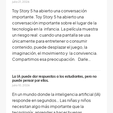
julio 21, 2026
Toy Story 5 ha abierto una conversación
importante. Toy Story 5 ha abierto una
conversación importante sobre el lugar de la
tecnología en la infancia. La película muestra
un riesgo real: cuando una pantalla se usa
únicamente para entretener o consumir
contenido, puede desplazar el juego, la
imaginación, el movimiento y la convivencia.
Compartimos esa preocupación. Darle…
La IA puede dar respuestas a los estudiantes, pero no
puede pensar por ellos.
julio 10, 2026
En un mundo donde la inteligencia artificial (IA)
responde en segundos… Las niñas y niños
necesitan algo más importante que la
tecnología: aprender a hacer buenas