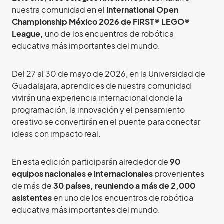
nuestra comunidad en el
International Open
Championship México 2026 de FIRST® LEGO®
League,
uno de los encuentros de robótica
educativa más importantes del mundo.
Del 27 al 30 de mayo de 2026, en la Universidad de
Guadalajara, aprendices de nuestra comunidad
vivirán una experiencia internacional donde la
programación, la innovación y el pensamiento
creativo se convertirán en el puente para conectar
ideas con impacto real.
En esta edición participarán alrededor de
90
equipos nacionales e internacionales
provenientes
de más de
30 países, reuniendo a más de 2,000
asistentes
en uno de los encuentros de robótica
educativa más importantes del mundo.