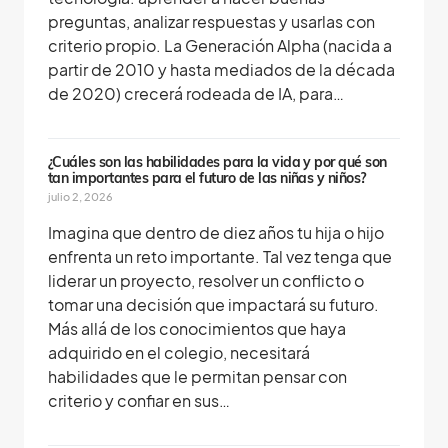
preguntas, analizar respuestas y usarlas con
criterio propio. La Generación Alpha (nacida a
partir de 2010 y hasta mediados de la década
de 2020) crecerá rodeada de IA, para…
¿Cuáles son las habilidades para la vida y por qué son
tan importantes para el futuro de las niñas y niños?
julio 2, 2026
Imagina que dentro de diez años tu hija o hijo
enfrenta un reto importante. Tal vez tenga que
liderar un proyecto, resolver un conflicto o
tomar una decisión que impactará su futuro.
Más allá de los conocimientos que haya
adquirido en el colegio, necesitará
habilidades que le permitan pensar con
criterio y confiar en sus…