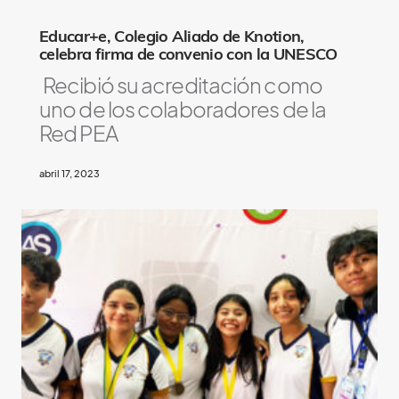
Educar+e, Colegio Aliado de Knotion,
celebra firma de convenio con la UNESCO
Recibió su acreditación como
uno de los colaboradores de la
Red PEA
abril 17, 2023