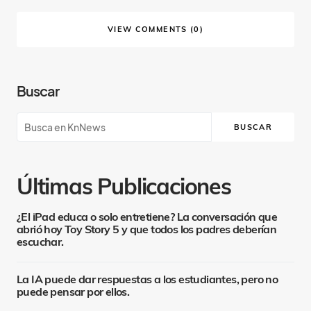
VIEW COMMENTS (0)
Buscar
BUSCAR
Últimas Publicaciones
¿El iPad educa o solo entretiene? La conversación que
abrió hoy Toy Story 5 y que todos los padres deberían
escuchar.
La IA puede dar respuestas a los estudiantes, pero no
puede pensar por ellos.