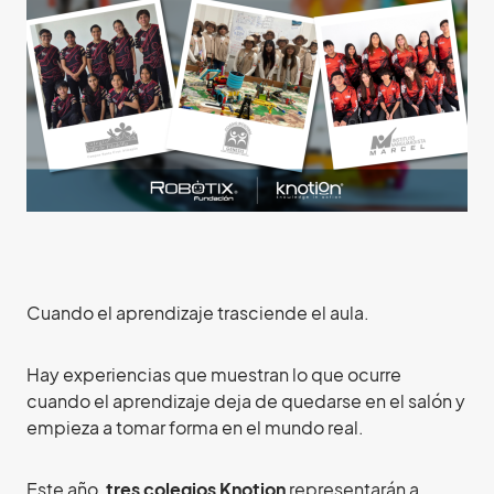
Cuando el aprendizaje trasciende el aula.
Hay experiencias que muestran lo que ocurre
cuando el aprendizaje deja de quedarse en el salón y
empieza a tomar forma en el mundo real.
Este año,
tres colegios Knotion
representarán a