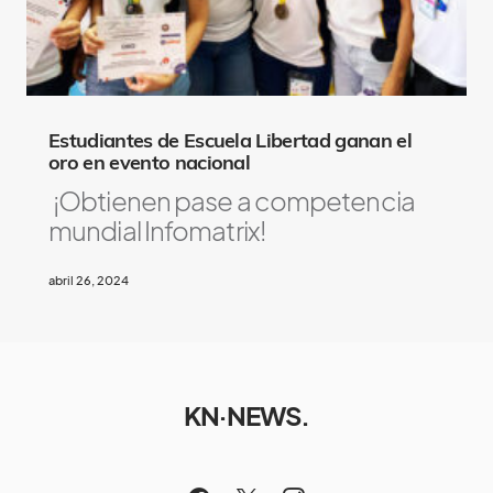
Estudiantes de Escuela Libertad ganan el
oro en evento nacional
¡Obtienen pase a competencia
mundial Infomatrix!
abril 26, 2024
KN·NEWS.