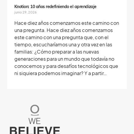
Knotion: 10 años redefiniendo el aprendizaje
junio 29, 2026
Hace diez años comenzamos este camino con
una pregunta. Hace diez años comenzamos
este camino con una pregunta que, con el
tiempo, escucharíamos una y otra vez en las
familias: ¿Cómo preparar a las nuevas
generaciones para un mundo que todavía no
conocemos y para desafíos tecnológicos que
ni siquiera podemos imaginar? Y a partir…