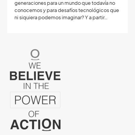
generaciones para un mundo que todavía no
conocemos y para desafíos tecnológicos que
ni siquiera podemos imaginar? Y a partir…