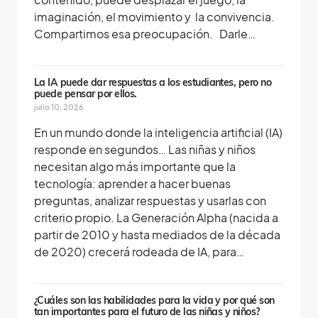
imaginación, el movimiento y la convivencia.
Compartimos esa preocupación. Darle…
La IA puede dar respuestas a los estudiantes, pero no
puede pensar por ellos.
julio 10, 2026
En un mundo donde la inteligencia artificial (IA)
responde en segundos… Las niñas y niños
necesitan algo más importante que la
tecnología: aprender a hacer buenas
preguntas, analizar respuestas y usarlas con
criterio propio. La Generación Alpha (nacida a
partir de 2010 y hasta mediados de la década
de 2020) crecerá rodeada de IA, para…
¿Cuáles son las habilidades para la vida y por qué son
tan importantes para el futuro de las niñas y niños?