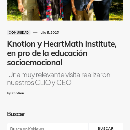
julio 11, 2023
COMUNIDAD
Knotion y HeartMath Institute,
en pro de la educación
socioemocional
Una muy relevante visita realizaron
nuestros CLIO y CEO
by
Knotion
Buscar
BUSCAR