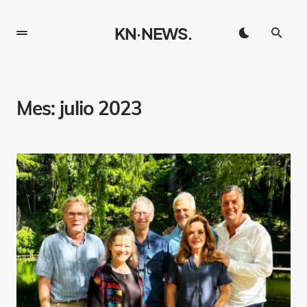
KN·NEWS.
Mes:
julio 2023