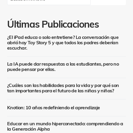
Últimas Publicaciones
¿El iPad educa o solo entretiene? La conversación que
abrió hoy Toy Story 5 y que todos los padres deberían
escuchar.
La IA puede dar respuestas a los estudiantes, pero no
puede pensar por ellos.
¿Cuáles son las habilidades para la vida y por qué son
tan importantes para el futuro de las niñas y niños?
Knotion: 10 años redefiniendo el aprendizaje
Educar en un mundo hiperconectado: comprendiendo a
la Generación Alpha