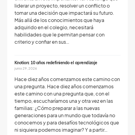
liderar un proyecto, resolver un conflicto o
tomar una decisión que impactará su futuro.
Más allá de los conocimientos que haya
adquirido en el colegio, necesitará
habilidades que le permitan pensar con
criterio y confiar en sus…
Knotion: 10 años redefiniendo el aprendizaje
junio 29, 2026
Hace diez años comenzamos este camino con
una pregunta. Hace diez años comenzamos
este camino con una pregunta que, con el
tiempo, escucharíamos una y otra vez en las
familias: ¿Cómo preparar a las nuevas
generaciones para un mundo que todavía no
conocemos y para desafíos tecnológicos que
ni siquiera podemos imaginar? Y a partir…