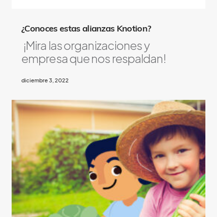
¿Conoces estas alianzas Knotion?
¡Mira las organizaciones y
empresa que nos respaldan!
diciembre 3, 2022