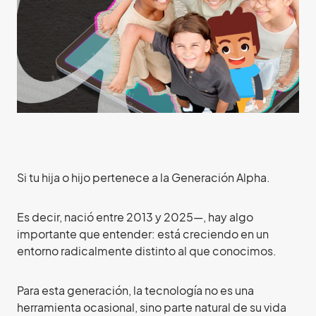
Si tu hija o hijo pertenece a la Generación Alpha.
Es decir, nació entre 2013 y 2025—, hay algo
importante que entender: está creciendo en un
entorno radicalmente distinto al que conocimos.
Para esta generación, la tecnología no es una
herramienta ocasional, sino parte natural de su vida