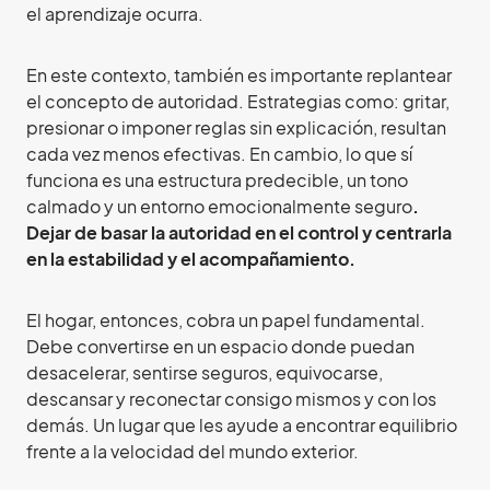
el aprendizaje ocurra.
En este contexto, también es importante replantear
el concepto de autoridad. Estrategias como: gritar,
presionar o imponer reglas sin explicación, resultan
cada vez menos efectivas. En cambio, lo que sí
funciona es una estructura predecible, un tono
calmado y un entorno emocionalmente seguro
.
Dejar de basar la autoridad en el control y centrarla
en la estabilidad y el acompañamiento.
El hogar, entonces, cobra un papel fundamental.
Debe convertirse en un espacio donde puedan
desacelerar, sentirse seguros, equivocarse,
descansar y reconectar consigo mismos y con los
demás. Un lugar que les ayude a encontrar equilibrio
frente a la velocidad del mundo exterior.