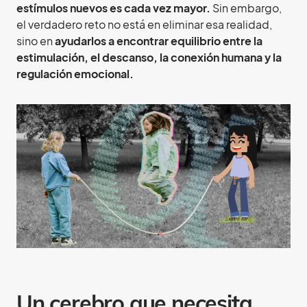
estímulos nuevos es cada vez mayor.
Sin embargo,
el verdadero reto no está en eliminar esa realidad,
sino en
ayudarlos a encontrar equilibrio entre la
estimulación, el descanso, la conexión humana y la
regulación emocional.
Un cerebro que necesita