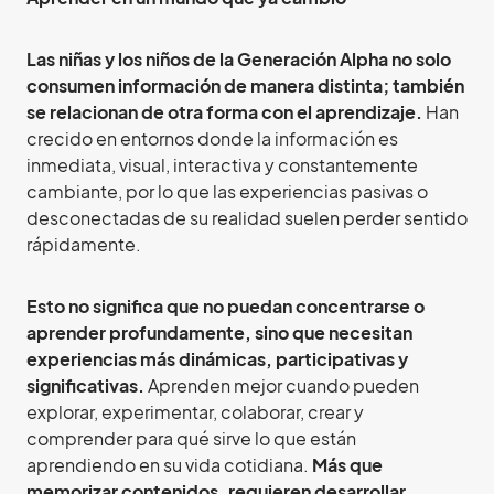
Las niñas y los niños de la Generación Alpha no solo
consumen información de manera distinta; también
se relacionan de otra forma con el aprendizaje.
Han
crecido en entornos donde la información es
inmediata, visual, interactiva y constantemente
cambiante, por lo que las experiencias pasivas o
desconectadas de su realidad suelen perder sentido
rápidamente.
Esto no significa que no puedan concentrarse o
aprender profundamente, sino que necesitan
experiencias más dinámicas, participativas y
significativas.
Aprenden mejor cuando pueden
explorar, experimentar, colaborar, crear y
comprender para qué sirve lo que están
aprendiendo en su vida cotidiana.
Más que
memorizar contenidos, requieren desarrollar