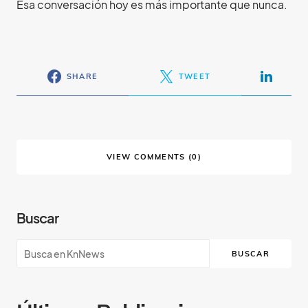
Esa conversación hoy es más importante que nunca.
SHARE
TWEET
VIEW COMMENTS (0)
Buscar
BUSCAR