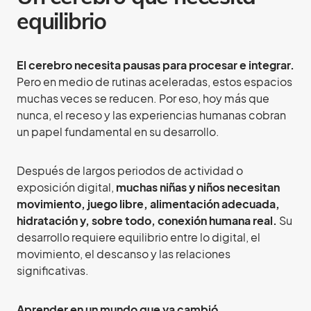
equilibrio
El cerebro necesita pausas para procesar e integrar.
Pero en medio de rutinas aceleradas, estos espacios
muchas veces se reducen. Por eso, hoy más que
nunca, el receso y las experiencias humanas cobran
un papel fundamental en su desarrollo.
Después de largos periodos de actividad o
exposición digital,
muchas niñas y niños necesitan
movimiento, juego libre, alimentación adecuada,
hidratación y, sobre todo, conexión humana real.
Su
desarrollo requiere equilibrio entre lo digital, el
movimiento, el descanso y las relaciones
significativas.
Aprender en un mundo que ya cambió