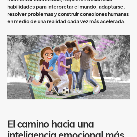
habilidades para interpretar el mundo, adaptarse,
resolver problemas y construir conexiones humanas
en medio de una realidad cada vez más acelerada.
El camino hacia una
inteligencia emocional más