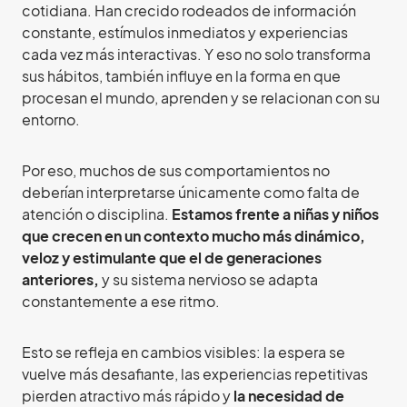
cotidiana. Han crecido rodeados de información
constante, estímulos inmediatos y experiencias
cada vez más interactivas. Y eso no solo transforma
sus hábitos, también influye en la forma en que
procesan el mundo, aprenden y se relacionan con su
entorno.
Por eso, muchos de sus comportamientos no
deberían interpretarse únicamente como falta de
atención o disciplina.
Estamos frente a niñas y niños
que crecen en un contexto mucho más dinámico,
veloz y estimulante que el de generaciones
anteriores,
y su sistema nervioso se adapta
constantemente a ese ritmo.
Esto se refleja en cambios visibles: la espera se
vuelve más desafiante, las experiencias repetitivas
pierden atractivo más rápido y
la necesidad de