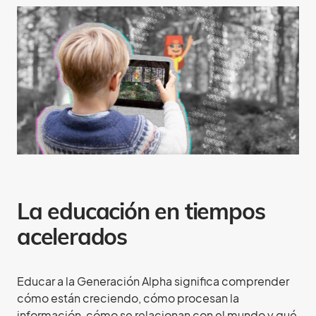
La educación en tiempos
acelerados
Educar a la Generación Alpha significa comprender
cómo están creciendo, cómo procesan la
información, cómo se relacionan con el mundo y qué