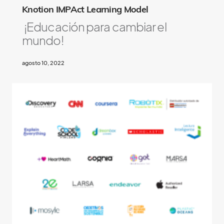
Knotion IMPAct Learning Model
¡Educación para cambiar el
mundo!
agosto 10, 2022