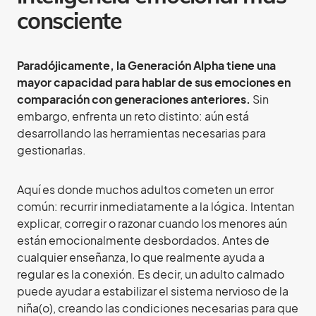
consciente
Paradójicamente, la Generación Alpha tiene una
mayor capacidad para hablar de sus emociones en
comparación con generaciones anteriores.
Sin
embargo, enfrenta un reto distinto: aún está
desarrollando las herramientas necesarias para
gestionarlas.
Aquí es donde muchos adultos cometen un error
común: recurrir inmediatamente a la lógica. Intentan
explicar, corregir o razonar cuando los menores aún
están emocionalmente desbordados. Antes de
cualquier enseñanza, lo que realmente ayuda a
regular es la conexión. Es decir, un adulto calmado
puede ayudar a estabilizar el sistema nervioso de la
niña(o), creando las condiciones necesarias para que