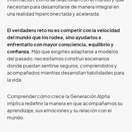
necesitan para desarrollarse de manera integral en
una realidad hiperconectada y acelerada.
El verdadero reto no es competir con la velocidad
del mundo que los rodea, sino ayudarlos a
enfrentarlo con mayor consciencia, equilibrio y
confianza.
Más que exigirles adaptarse a modelos
del pasado, necesitamos construir escenarios
donde puedan sentirse seguros, comprendidos y
acompañados mientras desarrollan habilidades para
la vida.
Comprender cómo crece la Generación Alpha
implica redefinir la manera en que acompañamos su
aprendizaje, sus emociones y su relación con el
mundo.