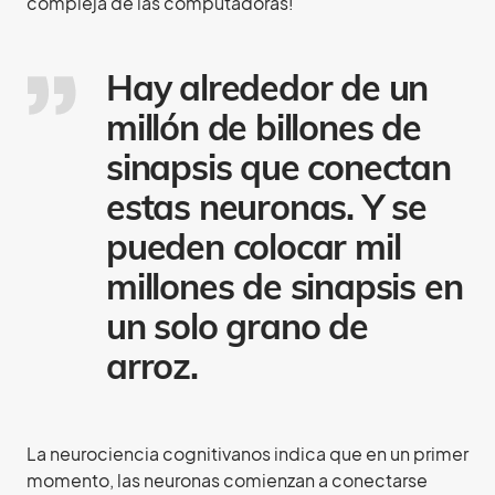
compleja de las computadoras!
Hay alrededor de un
millón de billones de
sinapsis que conectan
estas neuronas. Y se
pueden colocar mil
millones de sinapsis en
un solo grano de
arroz.
La neurociencia cognitivanos indica que en un primer
momento, las neuronas comienzan a conectarse