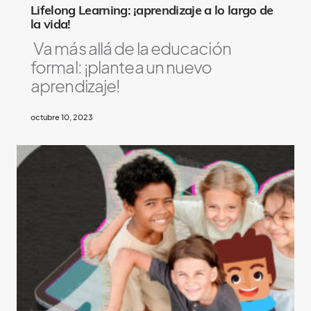
Lifelong Learning: ¡aprendizaje a lo largo de
la vida!
Va más allá de la educación
formal: ¡plantea un nuevo
aprendizaje!
octubre 10, 2023