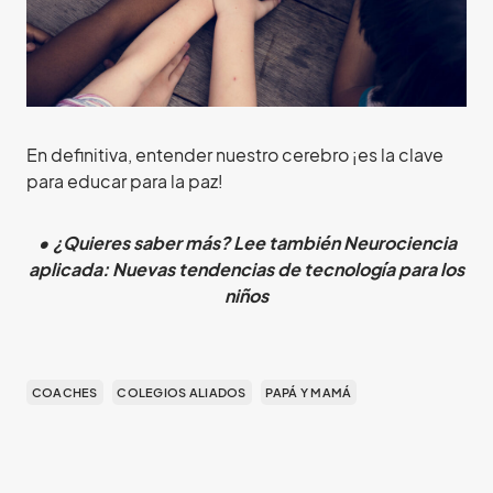
En definitiva, entender nuestro cerebro ¡es la clave
para educar para la paz!
•
¿Quieres saber más? Lee también Neurociencia
aplicada: Nuevas tendencias de tecnología para los
niños
COACHES
COLEGIOS ALIADOS
PAPÁ Y MAMÁ