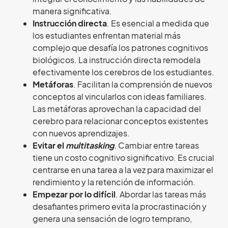
manera significativa.
Instrucción directa
. Es esencial a medida que
los estudiantes enfrentan material más
complejo que desafía los patrones cognitivos
biológicos. La instrucción directa remodela
efectivamente los cerebros de los estudiantes.
Metáforas
. Facilitan la comprensión de nuevos
conceptos al vincularlos con ideas familiares.
Las metáforas aprovechan la capacidad del
cerebro para relacionar conceptos existentes
con nuevos aprendizajes.
Evitar el
multitasking
.
Cambiar entre tareas
tiene un costo cognitivo significativo. Es crucial
centrarse en una tarea a la vez para maximizar el
rendimiento y la retención de información.
Empezar por lo difícil
. Abordar las tareas más
desafiantes primero evita la procrastinación y
genera una sensación de logro temprano,