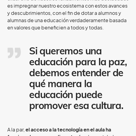
es impregnar nuestro ecosistema con estos avances
y descubrimientos, con el fin de dotar a alumnos y
alumnas de una educación verdaderamente basada
en valores que beneficien a todos y todas.
Si queremos una
educación para la paz,
debemos entender de
qué manera la
educación puede
promover esa cultura.
A la par,
el acceso a la tecnología en el aula ha