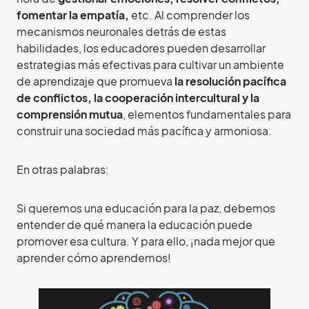
fomentar la empatía,
etc. Al comprender los
mecanismos neuronales detrás de estas
habilidades, los educadores pueden desarrollar
estrategias más efectivas para cultivar un ambiente
de aprendizaje que promueva
la resolución pacífica
de conflictos, la cooperación intercultural y la
comprensión mutua
, elementos fundamentales para
construir una sociedad más pacífica y armoniosa.
En otras palabras:
Si queremos una educación para la paz, debemos
entender de qué manera la educación puede
promover esa cultura. Y para ello, ¡nada mejor que
aprender cómo aprendemos!