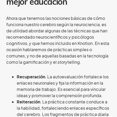
mejor educación
Ahora que tenemos las nociones básicas de cómo
funciona nuestro cerebro según la neurociencia, es
de utilidad abordar algunas de las técnicas que han
recomendado neurocientíficos y psicólogos
cognitivos, y que hemos incluido en Knotion. En esta
ocasión hablaremos de prácticas simples o
comunes, y no de aquellas basadas en la tecnología
como la gamificación y el storytelling.
Recuperación
. La autoevaluación fortalece los
enlaces neuronales y fija la información en la
memoria de trabajo. Es esencial para vincular
ideas y promover la comprensión profunda.
Reiteración
. La práctica constante conduce a
la habilidad, fortaleciendo enlaces específicos
del cerebro. Los fragmentos de práctica diaria