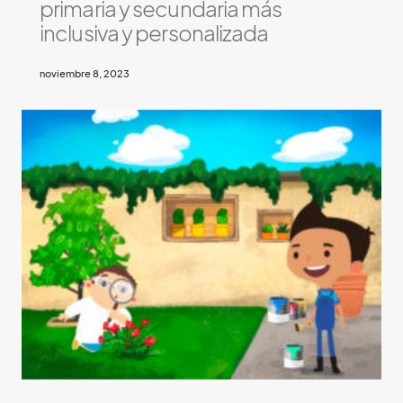
primaria y secundaria más
inclusiva y personalizada
noviembre 8, 2023