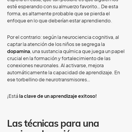
esté esperando con su almuerzo favorito… De esta
forma, es altamente probable que se pierda el
enfoque en lo que deberían estar aprendiendo.
Por el contrario: según la neurociencia cognitiva, al
captar la atención de los niños se segrega la
dopamina
, una sustancia química que juega un papel
crucial en la formación y fortalecimiento de las
conexiones neuronales. Al activarse, mejora
automáticamente la capacidad de aprendizaje. En
ese torbellino de neurotransmisores…
¡Está
la clave de un aprendizaje exitoso!
Las técnicas para una