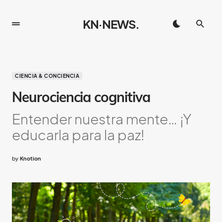
KN·NEWS.
CIENCIA & CONCIENCIA
Neurociencia cognitiva
Entender nuestra mente… ¡Y
educarla para la paz!
by
Knotion