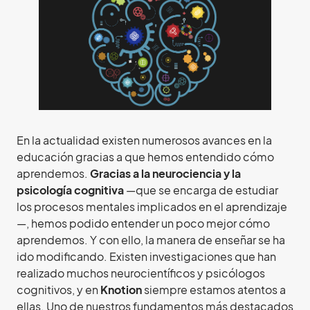
En la actualidad existen numerosos avances en la
educación gracias a que hemos entendido cómo
aprendemos.
Gracias a la neurociencia y la
psicología cognitiva
—que se encarga de estudiar
los procesos mentales implicados en el aprendizaje
—, hemos podido entender un poco mejor cómo
aprendemos. Y con ello, la manera de enseñar se ha
ido modificando. Existen investigaciones que han
realizado muchos neurocientíficos y psicólogos
cognitivos, y en
Knotion
siempre estamos atentos a
ellas. Uno de nuestros fundamentos más destacados