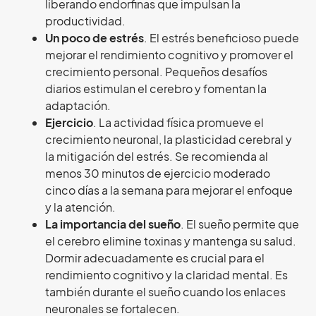
liberando endorfinas que impulsan la
productividad.
Un poco de estrés
. El estrés beneficioso puede
mejorar el rendimiento cognitivo y promover el
crecimiento personal. Pequeños desafíos
diarios estimulan el cerebro y fomentan la
adaptación.
Ejercicio
. La actividad física promueve el
crecimiento neuronal, la plasticidad cerebral y
la mitigación del estrés. Se recomienda al
menos 30 minutos de ejercicio moderado
cinco días a la semana para mejorar el enfoque
y la atención.
La importancia del sueño
. El sueño permite que
el cerebro elimine toxinas y mantenga su salud.
Dormir adecuadamente es crucial para el
rendimiento cognitivo y la claridad mental. Es
también durante el sueño cuando los enlaces
neuronales se fortalecen.