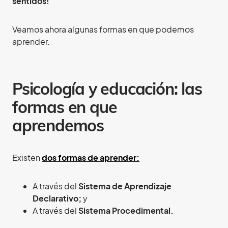
sentidos!
Veamos ahora algunas formas en que podemos
aprender.
Psicología y educación: las
formas en que
aprendemos
Existen
dos formas de aprender:
A través del
Sistema de Aprendizaje
Declarativo;
y
A través del
Sistema Procedimental.