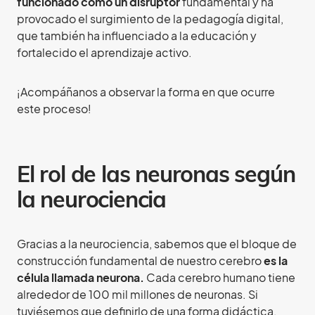
funcionado como un disruptor
fundamental y ha
provocado el surgimiento de la pedagogía digital,
que también ha influenciado a la educación y
fortalecido el aprendizaje activo.
¡Acompáñanos a observar la forma en que ocurre
este proceso!
El rol de las neuronas según
la neurociencia
Gracias a la neurociencia, sabemos que el bloque de
construcción fundamental de nuestro cerebro
es la
célula llamada neurona.
Cada cerebro humano tiene
alrededor de 100 mil millones de neuronas. Si
tuviésemos que definirlo de una forma didáctica,