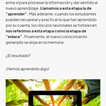
entre sí para procesar la información y dar sentido al
nuevo aprendizaje.
Llamamos a esta etapa la de
“aprender”.
Más adelante, cuando los estudiantes
pueden recuperar y practicar lo que han aprendido
por su cuenta, los vínculos neuronales se fortalecen:
nos referimos a esta etapa como la etapa de
“enlace”.
Finalmente, el nuevo conocimiento
generado se aloja en la memoria.
¿El resultado?
¡Hemos aprendido algo!