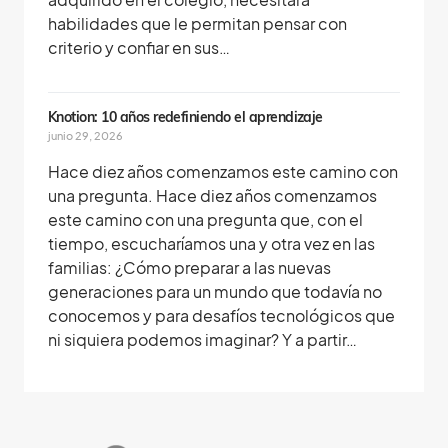
habilidades que le permitan pensar con
criterio y confiar en sus…
Knotion: 10 años redefiniendo el aprendizaje
junio 29, 2026
Hace diez años comenzamos este camino con
una pregunta. Hace diez años comenzamos
este camino con una pregunta que, con el
tiempo, escucharíamos una y otra vez en las
familias: ¿Cómo preparar a las nuevas
generaciones para un mundo que todavía no
conocemos y para desafíos tecnológicos que
ni siquiera podemos imaginar? Y a partir…