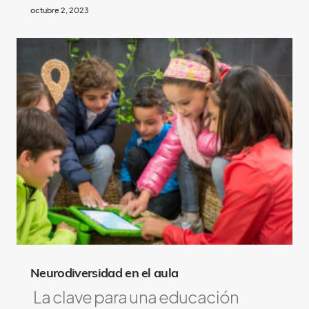
octubre 2, 2023
Neurodiversidad en el aula
La clave para una educación