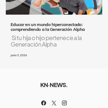
Educar en un mundo hiperconectado:
comprendiendo a la Generación Alpha
Si tu hija o hijo pertenece a la
Generación Alpha
junio 3, 2026
KN·NEWS.