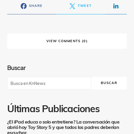
SHARE
TWEET
VIEW COMMENTS (0)
Buscar
BUSCAR
Últimas Publicaciones
¿El iPad educa o solo entretiene? La conversación que
abrió hoy Toy Story 5 y que todos los padres deberían
escuchar.