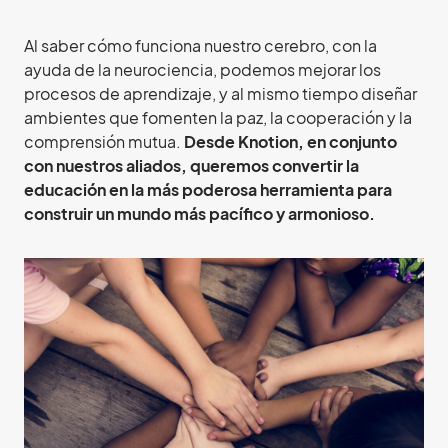
Al saber cómo funciona nuestro cerebro, con la
ayuda de la neurociencia, podemos mejorar los
procesos de aprendizaje, y al mismo tiempo diseñar
ambientes que fomenten la paz, la cooperación y la
comprensión mutua.
Desde Knotion, en conjunto
con nuestros aliados, queremos convertir la
educación en la más poderosa herramienta para
construir un mundo más pacífico y armonioso.