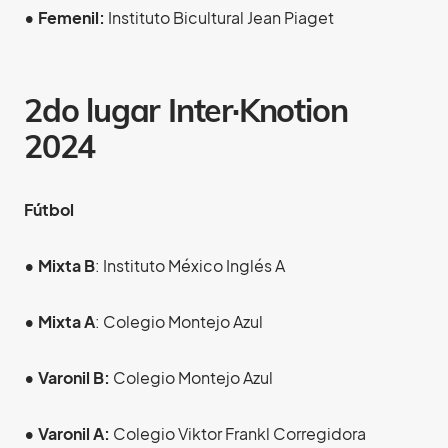
• Femenil:
Instituto Bicultural Jean Piaget
2do lugar
Inter·Knotion
2024
Fútbol
• Mixta B
: Instituto México Inglés A
• Mixta A
: Colegio Montejo Azul
• Varonil B:
Colegio Montejo Azul
• Varonil A:
Colegio Viktor Frankl Corregidora