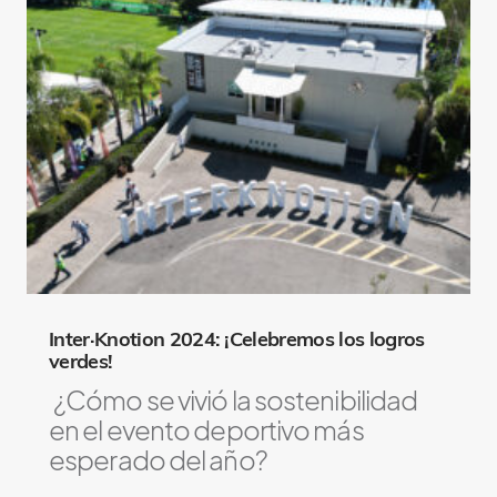
Inter·Knotion 2024: ¡Celebremos los logros
verdes!
¿Cómo se vivió la sostenibilidad
en el evento deportivo más
esperado del año?