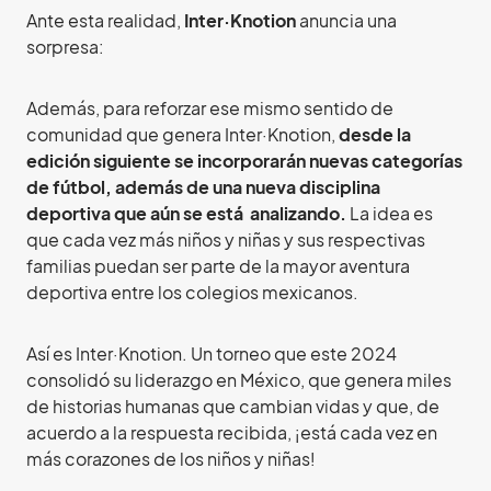
Ante esta realidad,
Inter·Knotion
anuncia una
sorpresa:
Además, para reforzar ese mismo sentido de
comunidad que genera Inter·Knotion,
desde la
edición siguiente se incorporarán nuevas categorías
de fútbol, además de una nueva disciplina
deportiva que aún se está analizando.
La idea es
que cada vez más niños y niñas y sus respectivas
familias puedan ser parte de la mayor aventura
deportiva entre los colegios mexicanos.
Así es Inter·Knotion. Un torneo que este 2024
consolidó su liderazgo en México, que genera miles
de historias humanas que cambian vidas y que, de
acuerdo a la respuesta recibida, ¡está cada vez en
más corazones de los niños y niñas!