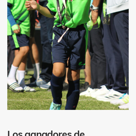
Los ganadores de