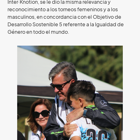
Inter·Knotion, se le dio la misma relevancia y
reconocimiento a los torneos femeninos y a los
masculinos, en concordancia con el Objetivo de
Desarrollo Sostenible 5 referente a la Igualdad de
Género en todo el mundo.