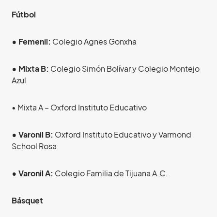
Fútbol
• Femenil:
Colegio Agnes Gonxha
• Mixta B:
Colegio Simón Bolívar y Colegio Montejo
Azul
• Mixta A – Oxford Instituto Educativo
• Varonil B:
Oxford Instituto Educativo y Varmond
School Rosa
• Varonil A:
Colegio Familia de Tijuana A.C.
Básquet