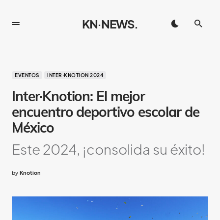
KN·NEWS.
EVENTOS
INTER·KNOTION 2024
Inter·Knotion: El mejor
encuentro deportivo escolar de
México​​
Este 2024, ¡consolida su éxito!
by
Knotion