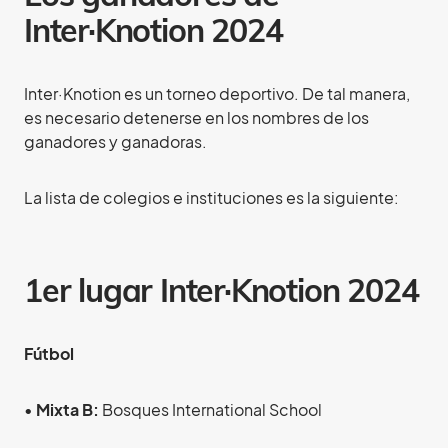
Inter·Knotion 2024
Inter·Knotion es un torneo deportivo. De tal manera,
es necesario detenerse en los nombres de los
ganadores y ganadoras.
La lista de colegios e instituciones es la siguiente:
1er lugar
Inter·Knotion 2024
Fútbol
•
Mixta B:
Bosques International School