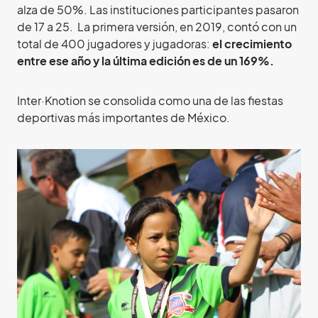
alza de 50%. Las instituciones participantes pasaron
de 17 a 25. La primera versión, en 2019, contó con un
total de 400 jugadores y jugadoras:
el crecimiento
entre ese año y la última edición es de un 169%.
Inter·Knotion se consolida como una de las fiestas
deportivas más importantes de México.