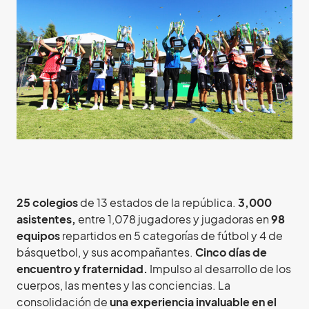
25 colegios
de 13 estados de la república.
3,000
asistentes,
entre 1,078 jugadores y jugadoras en
98
equipos
repartidos en 5 categorías de fútbol y 4 de
básquetbol, y sus acompañantes.
Cinco días de
encuentro y fraternidad.
Impulso al desarrollo de los
cuerpos, las mentes y las conciencias. La
consolidación de
una experiencia invaluable en el