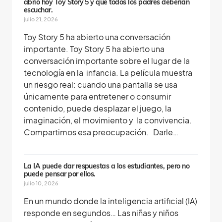
abrió hoy Toy Story 5 y que todos los padres deberían
escuchar.
julio 21, 2026
Toy Story 5 ha abierto una conversación
importante. Toy Story 5 ha abierto una
conversación importante sobre el lugar de la
tecnología en la infancia. La película muestra
un riesgo real: cuando una pantalla se usa
únicamente para entretener o consumir
contenido, puede desplazar el juego, la
imaginación, el movimiento y la convivencia.
Compartimos esa preocupación. Darle…
La IA puede dar respuestas a los estudiantes, pero no
puede pensar por ellos.
julio 10, 2026
En un mundo donde la inteligencia artificial (IA)
responde en segundos… Las niñas y niños