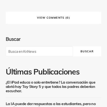
VIEW COMMENTS (0)
Buscar
BUSCAR
Últimas Publicaciones
¿El iPad educa o solo entretiene? La conversación que
abrió hoy Toy Story 5 y que todos los padres deberían
escuchar.
La IA puede dar respuestas a los estudiantes, pero no