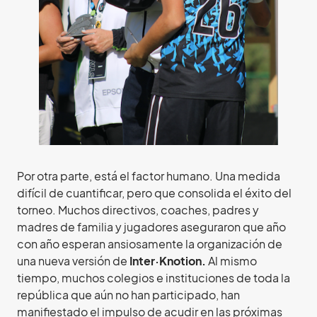
Por otra parte, está el factor humano. Una medida
difícil de cuantificar, pero que consolida el éxito del
torneo. Muchos directivos, coaches, padres y
madres de familia y jugadores aseguraron que año
con año esperan ansiosamente la organización de
una nueva versión de
Inter·Knotion.
Al mismo
tiempo, muchos colegios e instituciones de toda la
república que aún no han participado, han
manifiestado el impulso de acudir en las próximas