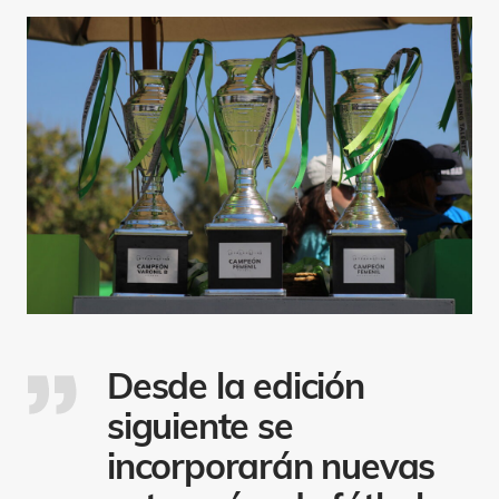
Desde la edición
siguiente se
incorporarán nuevas