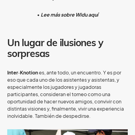
•
Lee más sobre Widu aquí
Un lugar de ilusiones y
sorpresas
Inter·Knotion
es, ante todo, un encuentro. Y es por
eso que cada uno de los asistentes y asistentas, y
especialmente los jugadores y jugadoras
participantes, consideran el torneo como una
oportunidad de hacer nuevos amigos, convivir con
distintas visiones y, finalmente, vivir una experiencia
inolvidable. También de despedirse.