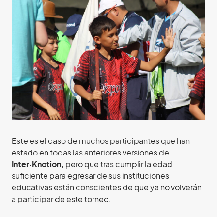
Este es el caso de muchos participantes que han
estado en todas las anteriores versiones de
Inter·Knotion,
pero que tras cumplir la edad
suficiente para egresar de sus instituciones
educativas están conscientes de que ya no volverán
a participar de este torneo.