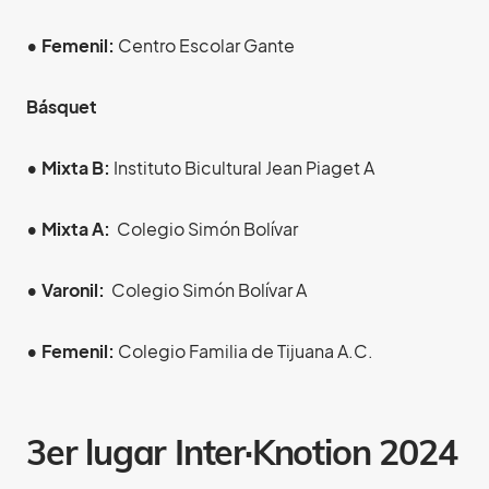
• Femenil:
Centro Escolar Gante
Básquet
• Mixta B:
Instituto Bicultural Jean Piaget A
• Mixta A:
Colegio Simón Bolívar
• Varonil:
Colegio Simón Bolívar A
• Femenil:
Colegio Familia de Tijuana A.C.
3er lugar
Inter·Knotion 2024