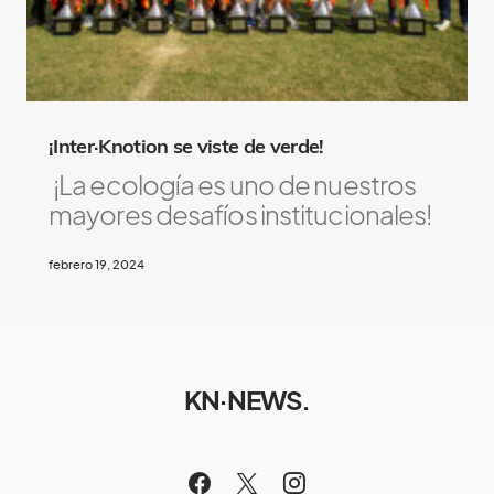
¡Inter·Knotion se viste de verde!
¡La ecología es uno de nuestros
mayores desafíos institucionales!
febrero 19, 2024
KN·NEWS.