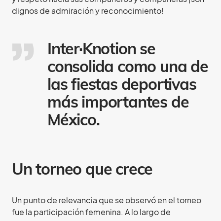
dignos de admiración y reconocimiento!
Inter·Knotion se
consolida como una de
las fiestas deportivas
más importantes de
México.
Un torneo que crece
Un punto de relevancia que se observó en el torneo
fue la participación femenina. A lo largo de