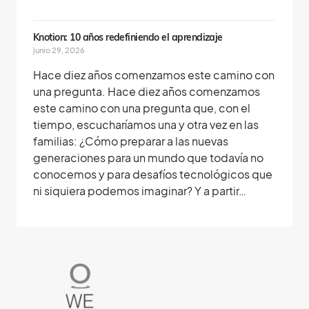
Knotion: 10 años redefiniendo el aprendizaje
junio 29, 2026
Hace diez años comenzamos este camino con
una pregunta. Hace diez años comenzamos
este camino con una pregunta que, con el
tiempo, escucharíamos una y otra vez en las
familias: ¿Cómo preparar a las nuevas
generaciones para un mundo que todavía no
conocemos y para desafíos tecnológicos que
ni siquiera podemos imaginar? Y a partir…