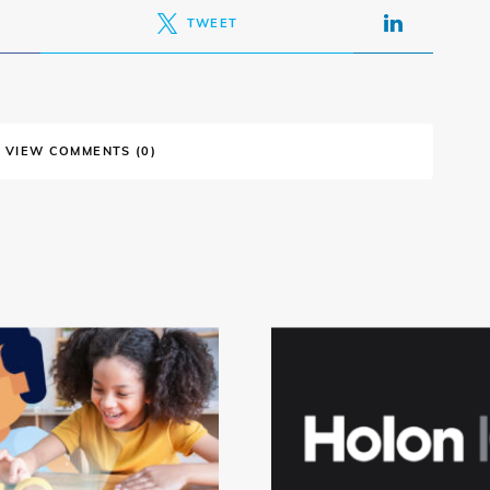
TWEET
VIEW COMMENTS (0)