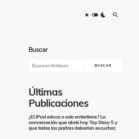
Buscar
BUSCAR
Últimas
Publicaciones
¿El iPad educa o solo entretiene? La
conversación que abrió hoy Toy Story 5 y
que todos los padres deberían escuchar.