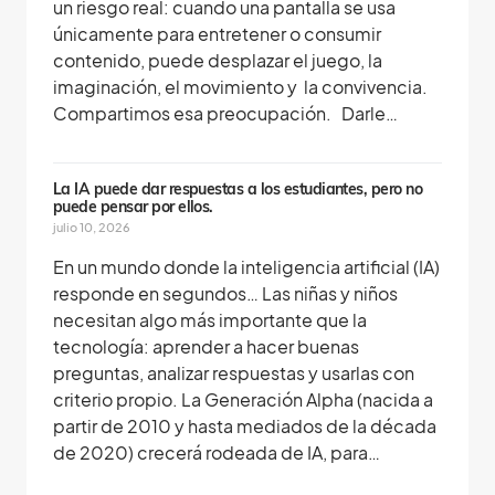
un riesgo real: cuando una pantalla se usa
únicamente para entretener o consumir
contenido, puede desplazar el juego, la
imaginación, el movimiento y la convivencia.
Compartimos esa preocupación. Darle…
La IA puede dar respuestas a los estudiantes, pero no
puede pensar por ellos.
julio 10, 2026
En un mundo donde la inteligencia artificial (IA)
responde en segundos… Las niñas y niños
necesitan algo más importante que la
tecnología: aprender a hacer buenas
preguntas, analizar respuestas y usarlas con
criterio propio. La Generación Alpha (nacida a
partir de 2010 y hasta mediados de la década
de 2020) crecerá rodeada de IA, para…