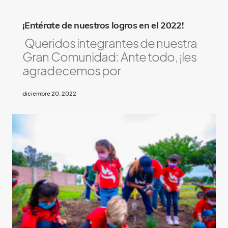
¡Entérate de nuestros logros en el 2022!
Queridos integrantes de nuestra
Gran Comunidad: Ante todo, ¡les
agradecemos por
diciembre 20, 2022