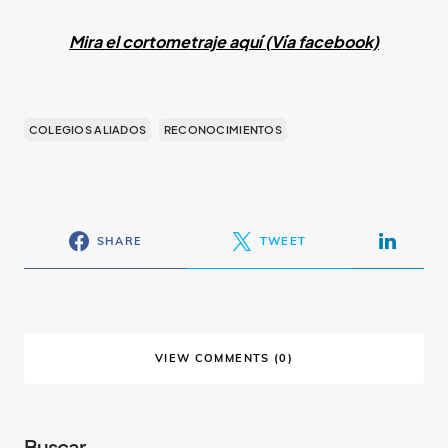
Mira el cortometraje aquí (Vía facebook)
COLEGIOS ALIADOS
RECONOCIMIENTOS
SHARE
TWEET
VIEW COMMENTS (0)
Buscar