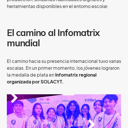
herramientas disponibles en el entorno escolar.
El camino al Infomatrix
mundial
El camino hacia su presencia internacional tuvo varias
escalas. En un primer momento, los jóvenes lograron
la medalla de plata en
Infomatrix regional
organizada por SOLACYT.