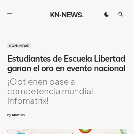
KN·NEWS.
COMUNIDAD
Estudiantes de Escuela Libertad
ganan el oro en evento nacional
¡Obtienen pase a
competencia mundial
Infomatrix!
by
Knotion