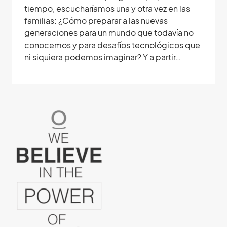
tiempo, escucharíamos una y otra vez en las
familias: ¿Cómo preparar a las nuevas
generaciones para un mundo que todavía no
conocemos y para desafíos tecnológicos que
ni siquiera podemos imaginar? Y a partir…