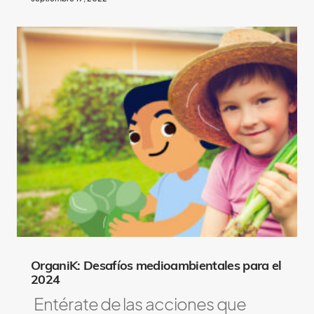
OrganiK: Desafíos medioambientales para el
2024
Entérate de las acciones que