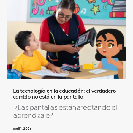
La tecnología en la educación: el verdadero
cambio no está en la pantalla
¿Las pantallas están afectando el
aprendizaje?
abril 1, 2026