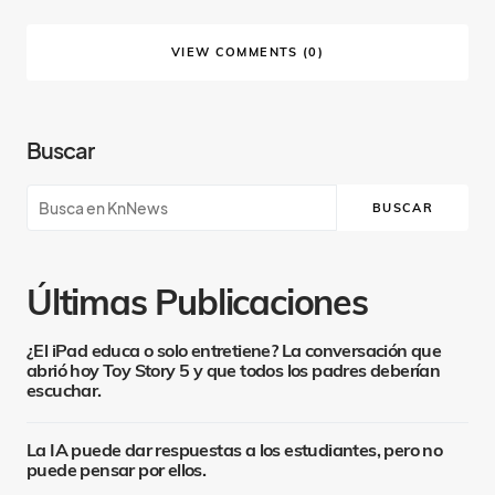
VIEW COMMENTS (0)
Buscar
BUSCAR
Últimas Publicaciones
¿El iPad educa o solo entretiene? La conversación que
abrió hoy Toy Story 5 y que todos los padres deberían
escuchar.
La IA puede dar respuestas a los estudiantes, pero no
puede pensar por ellos.