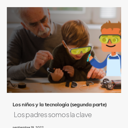
Los niños y la tecnología (segunda parte)
Los padres somos la clave
septiembre 19, 2022