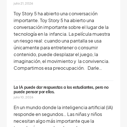
julio 21, 2026
Toy Story 5 ha abierto una conversación
importante. Toy Story 5 ha abierto una
conversación importante sobre el lugar de la
tecnología en la infancia. La película muestra
un riesgo real: cuando una pantalla se usa
únicamente para entretener o consumir
contenido, puede desplazar el juego, la
imaginación, el movimiento y la convivencia.
Compartimos esa preocupación. Darle…
La IA puede dar respuestas a los estudiantes, pero no
puede pensar por ellos.
julio 10, 2026
En un mundo donde la inteligencia artificial (IA)
responde en segundos… Las niñas y niños
necesitan algo más importante que la