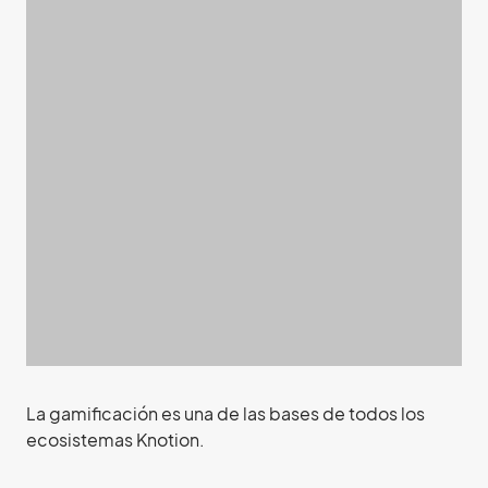
La gamificación es una de las bases de todos los
ecosistemas Knotion.