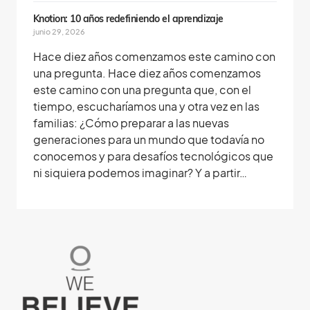
Knotion: 10 años redefiniendo el aprendizaje
junio 29, 2026
Hace diez años comenzamos este camino con
una pregunta. Hace diez años comenzamos
este camino con una pregunta que, con el
tiempo, escucharíamos una y otra vez en las
familias: ¿Cómo preparar a las nuevas
generaciones para un mundo que todavía no
conocemos y para desafíos tecnológicos que
ni siquiera podemos imaginar? Y a partir…