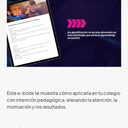
Este e-book te muestra cómo aplicarla en tu colegio
con intención pedagógica, elevando la atención, la
motivación y los resultados.