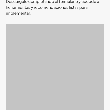
Descárgalo completando el formulario y accede a
herramientas y recomendaciones listas para
implementar.