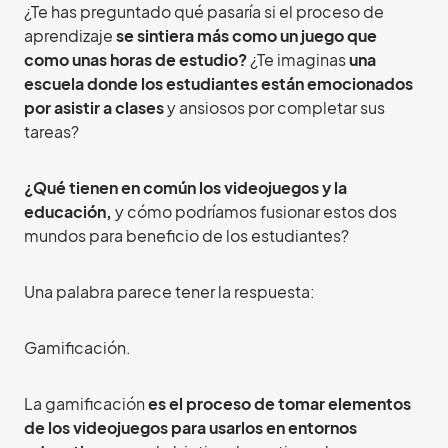
¿Te has preguntado qué pasaría si el proceso de
aprendizaje
se sintiera más como un juego que
como unas
horas de estudio?
¿Te imaginas
una
escuela donde los estudiantes están emocionados
por asistir a clases
y ansiosos por completar sus
tareas?
¿Qué tienen en común los videojuegos y la
educación,
y cómo podríamos fusionar estos dos
mundos para beneficio de los estudiantes?
Una palabra parece tener la respuesta:
Gamificación.
La gamificación
es el proceso de tomar elementos
de los videojuegos para usarlos en entornos