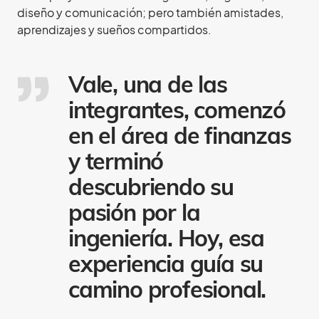
diseño y comunicación; pero también amistades,
aprendizajes y sueños compartidos.
Vale, una de las
integrantes, comenzó
en el área de finanzas
y terminó
descubriendo su
pasión por la
ingeniería. Hoy, esa
experiencia guía su
camino profesional.