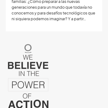
familias: ¿Cómo preparar a las nuevas
generaciones para un mundo que todavía no
conocemos y para desafíos tecnológicos que
ni siquiera podemos imaginar? Y a partir…