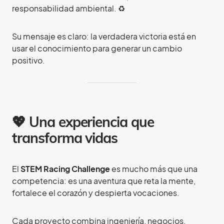
responsabilidad ambiental. ♻️
Su mensaje es claro: la verdadera victoria está en
usar el conocimiento para generar un cambio
positivo.
💖 Una experiencia que
transforma vidas
El
STEM Racing Challenge
es mucho más que una
competencia: es una aventura que reta la mente,
fortalece el corazón y despierta vocaciones.
Cada proyecto combina ingeniería, negocios,