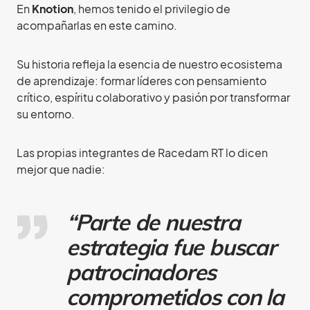
En
Knotion
, hemos tenido el privilegio de
acompañarlas en este camino.
Su historia refleja la esencia de nuestro ecosistema
de aprendizaje: formar líderes con pensamiento
crítico, espíritu colaborativo y pasión por transformar
su entorno.
Las propias integrantes de Racedam RT lo dicen
mejor que nadie:
“Parte de nuestra
estrategia fue buscar
patrocinadores
comprometidos con la