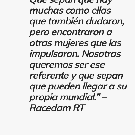
muchas como ellas
que también dudaron,
pero encontraron a
otras mujeres que las
impulsaron. Nosotras
queremos ser ese
referente y que sepan
que pueden llegar a su
propia mundial.” –
Racedam RT