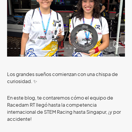
Los grandes sueños comienzan con una chispa de
curiosidad. ✨
En este blog, te contaremos cómo el equipo de
Racedam RT llegó hasta la competencia
internacional de STEM Racing hasta Singapur, ¡y por
accidente!