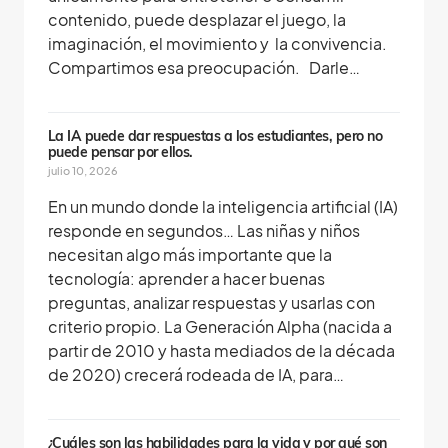
contenido, puede desplazar el juego, la
imaginación, el movimiento y la convivencia.
Compartimos esa preocupación. Darle…
La IA puede dar respuestas a los estudiantes, pero no
puede pensar por ellos.
julio 10, 2026
En un mundo donde la inteligencia artificial (IA)
responde en segundos… Las niñas y niños
necesitan algo más importante que la
tecnología: aprender a hacer buenas
preguntas, analizar respuestas y usarlas con
criterio propio. La Generación Alpha (nacida a
partir de 2010 y hasta mediados de la década
de 2020) crecerá rodeada de IA, para…
¿Cuáles son las habilidades para la vida y por qué son