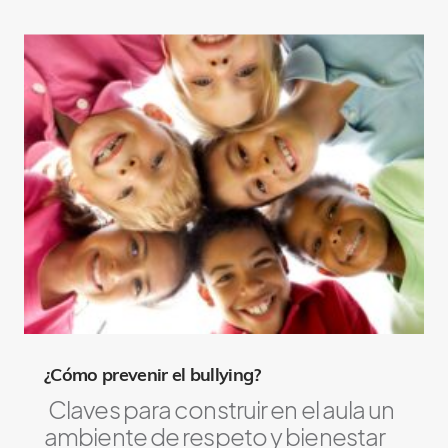
¿Cómo prevenir el bullying?
Claves para construir en el aula un
ambiente de respeto y bienestar