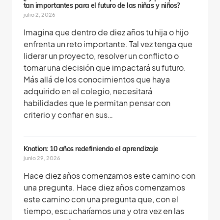
tan importantes para el futuro de las niñas y niños?
julio 2, 2026
Imagina que dentro de diez años tu hija o hijo
enfrenta un reto importante. Tal vez tenga que
liderar un proyecto, resolver un conflicto o
tomar una decisión que impactará su futuro.
Más allá de los conocimientos que haya
adquirido en el colegio, necesitará
habilidades que le permitan pensar con
criterio y confiar en sus…
Knotion: 10 años redefiniendo el aprendizaje
junio 29, 2026
Hace diez años comenzamos este camino con
una pregunta. Hace diez años comenzamos
este camino con una pregunta que, con el
tiempo, escucharíamos una y otra vez en las