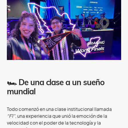
🏎️ De una clase a un sueño
mundial
Todo comenzó en una clase institucional llamada
“F1”
, una experiencia que unió la emoción de la
velocidad con el poder de la tecnología y la