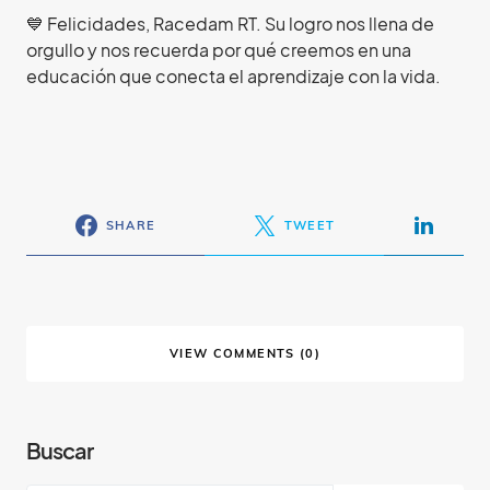
💙 Felicidades, Racedam RT. Su logro nos llena de
orgullo y nos recuerda por qué creemos en una
educación que conecta el aprendizaje con la vida.
SHARE
TWEET
VIEW COMMENTS (0)
Buscar