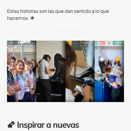
Estas historias son las que dan sentido a lo que
hacemos. 🌟
🌠 Inspirar a nuevas