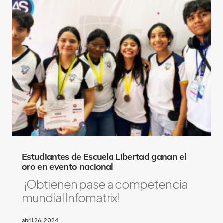
Estudiantes de Escuela Libertad ganan el
oro en evento nacional
¡Obtienen pase a competencia
mundial Infomatrix!
abril 26, 2024