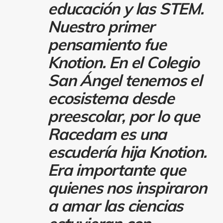
educación y las STEM.
Nuestro primer
pensamiento fue
Knotion. En el Colegio
San Ángel tenemos el
ecosistema desde
preescolar, por lo que
Racedam es una
escudería hija Knotion.
Era importante que
quienes nos inspiraron
a amar las ciencias