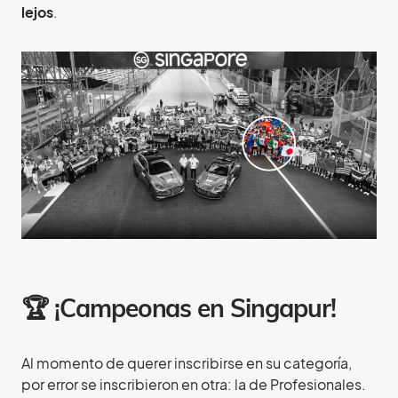
lejos
.
🏆 ¡Campeonas en Singapur!
Al momento de querer inscribirse en su categoría,
por error se inscribieron en otra: la de Profesionales.