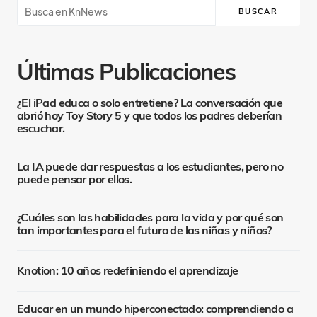
BUSCAR
Últimas Publicaciones
¿El iPad educa o solo entretiene? La conversación que
abrió hoy Toy Story 5 y que todos los padres deberían
escuchar.
La IA puede dar respuestas a los estudiantes, pero no
puede pensar por ellos.
¿Cuáles son las habilidades para la vida y por qué son
tan importantes para el futuro de las niñas y niños?
Knotion: 10 años redefiniendo el aprendizaje
Educar en un mundo hiperconectado: comprendiendo a