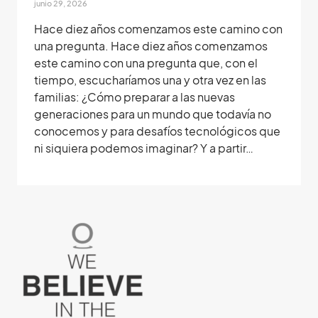
junio 29, 2026
Hace diez años comenzamos este camino con
una pregunta. Hace diez años comenzamos
este camino con una pregunta que, con el
tiempo, escucharíamos una y otra vez en las
familias: ¿Cómo preparar a las nuevas
generaciones para un mundo que todavía no
conocemos y para desafíos tecnológicos que
ni siquiera podemos imaginar? Y a partir…