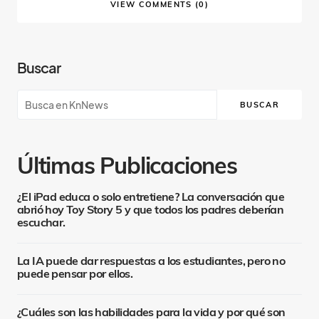
VIEW COMMENTS (0)
Buscar
BUSCAR
Últimas Publicaciones
¿El iPad educa o solo entretiene? La conversación que
abrió hoy Toy Story 5 y que todos los padres deberían
escuchar.
La IA puede dar respuestas a los estudiantes, pero no
puede pensar por ellos.
¿Cuáles son las habilidades para la vida y por qué son