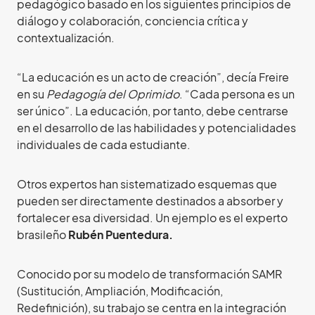
pedagógico basado en los siguientes principios de
diálogo y colaboración, conciencia crítica y
contextualización.
“La educación es un acto de creación”, decía Freire
en su
Pedagogía del Oprimido
. “Cada persona es un
ser único”. La educación, por tanto, debe centrarse
en el desarrollo de las habilidades y potencialidades
individuales de cada estudiante.
Otros expertos han sistematizado esquemas que
pueden ser directamente destinados a absorber y
fortalecer esa diversidad. Un ejemplo es el experto
brasileño
Rubén Puentedura.
Conocido por su modelo de transformación SAMR
(Sustitución, Ampliación, Modificación,
Redefinición), su trabajo se centra en la integración