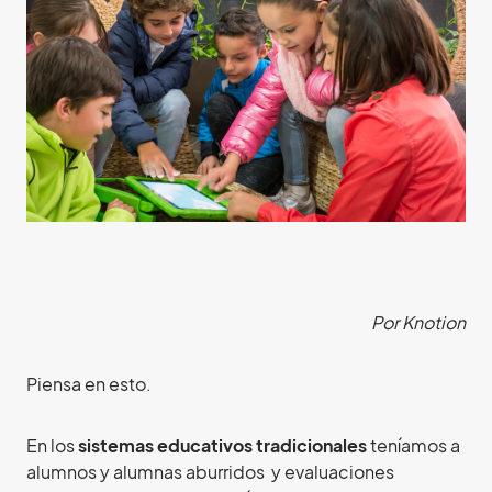
Por Knotion
Piensa en esto.
En los
sistemas educativos tradicionales
teníamos a
alumnos y alumnas aburridos y evaluaciones