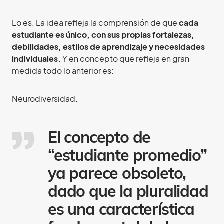
Lo es. La idea refleja la comprensión de que
cada
estudiante es único, con sus propias fortalezas,
debilidades, estilos de aprendizaje y necesidades
individuales.
Y en concepto que refleja en gran
medida todo lo anterior es:
Neurodiversidad
.
El concepto de
“estudiante promedio”
ya parece obsoleto,
dado que la pluralidad
es una característica