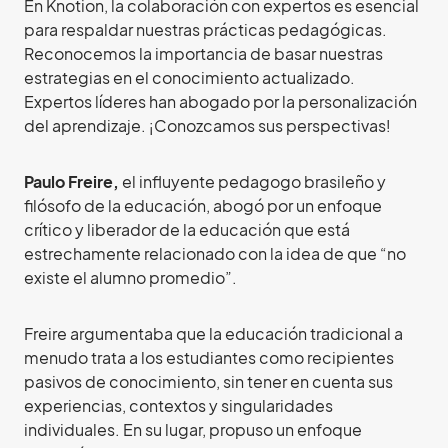
En Knotion, la colaboración con expertos es esencial
para respaldar nuestras prácticas pedagógicas.
Reconocemos la importancia de basar nuestras
estrategias en el conocimiento actualizado.
Expertos líderes han abogado por la personalización
del aprendizaje. ¡Conozcamos sus perspectivas!
Paulo Freire,
el influyente pedagogo brasileño y
filósofo de la educación, abogó por un enfoque
crítico y liberador de la educación que está
estrechamente relacionado con la idea de que “no
existe el alumno promedio”.
Freire argumentaba que la educación tradicional a
menudo trata a los estudiantes como recipientes
pasivos de conocimiento, sin tener en cuenta sus
experiencias, contextos y singularidades
individuales. En su lugar, propuso un enfoque