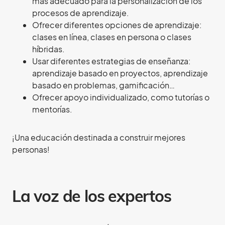
más adecuado para la personalización de los
procesos de aprendizaje.
Ofrecer diferentes opciones de aprendizaje:
clases en línea, clases en persona o clases
híbridas.
Usar diferentes estrategias de enseñanza:
aprendizaje basado en proyectos, aprendizaje
basado en problemas, gamificación…
Ofrecer apoyo individualizado, como tutorías o
mentorías.
¡Una educación destinada a construir mejores
personas!
La voz de los expertos