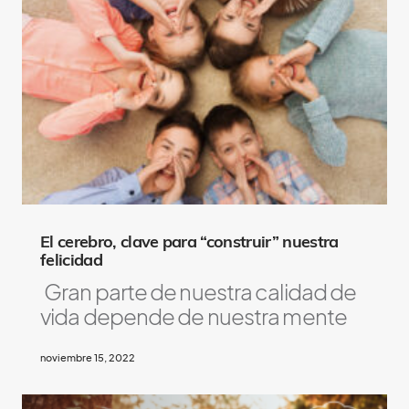
El cerebro, clave para “construir” nuestra
felicidad
Gran parte de nuestra calidad de
vida depende de nuestra mente
noviembre 15, 2022