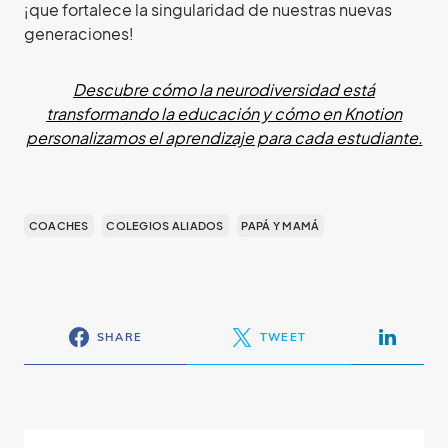
¡que fortalece la singularidad de nuestras nuevas
generaciones!
Descubre cómo la neurodiversidad está
transformando la educación y cómo en Knotion
personalizamos el aprendizaje para cada estudiante.
COACHES
COLEGIOS ALIADOS
PAPÁ Y MAMÁ
SHARE
TWEET