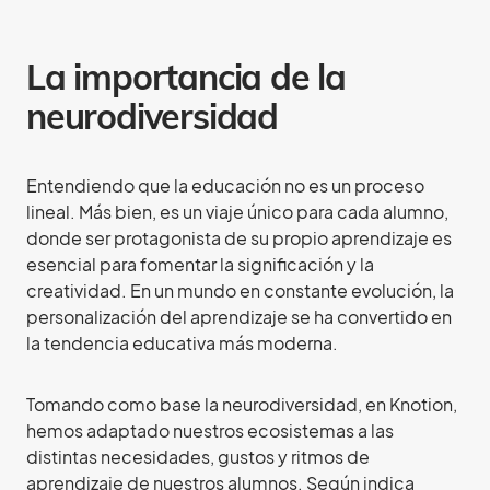
La importancia de la
neurodiversidad
Entendiendo que la educación no es un proceso
lineal. Más bien, es un viaje único para cada alumno,
donde ser protagonista de su propio aprendizaje es
esencial para fomentar la significación y la
creatividad. En un mundo en constante evolución, la
personalización del aprendizaje se ha convertido en
la tendencia educativa más moderna.
Tomando como base la neurodiversidad, en Knotion,
hemos adaptado nuestros ecosistemas a las
distintas necesidades, gustos y ritmos de
aprendizaje de nuestros alumnos. Según indica