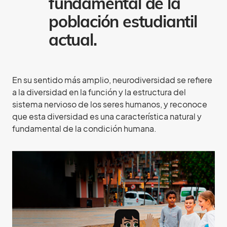
fundamental de la
población estudiantil
actual.
En su sentido más amplio, neurodiversidad se refiere
a la diversidad en la función y la estructura del
sistema nervioso de los seres humanos, y reconoce
que esta diversidad es una característica natural y
fundamental de la condición humana.