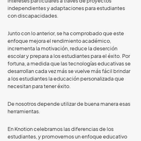
intereses particulares a través de proyectos
independientes y adaptaciones para estudiantes
con discapacidades.
Junto con lo anterior, se ha comprobado que este
enfoque mejora el rendimiento académico,
incrementa la motivación, reduce la deserción
escolar y prepara a los estudiantes para el éxito. Por
fortuna, a medida que las tecnologías educativas se
desarrollan cada vez más se vuelve más fácil brindar
a los estudiantes la educación personalizada que
necesitan para tener éxito.
De nosotros depende utilizar de buena manera esas
herramientas.
En Knotion celebramos las diferencias de los
estudiantes, y promovemos un enfoque educativo