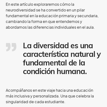
En este artículo exploraremos cómo la
neurodiversidad se ha convertido en un pilar
fundamental en la educación primaria y secundaria,
cambiando la forma en que entendemos y
abordamos las diferencias individuales en el aula.
La diversidad es una
característica natural y
fundamental de la
condición humana.
Acompáñanos en este viaje hacia una educación
más inclusiva y personalizada. Una que celebra la
singularidad de cada estudiante.