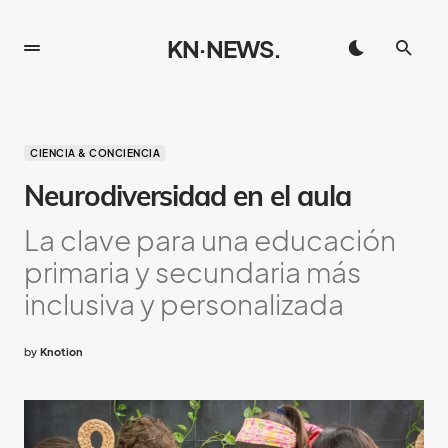
KN·NEWS.
CIENCIA & CONCIENCIA
Neurodiversidad en el aula
La clave para una educación
primaria y secundaria más
inclusiva y personalizada
by
Knotion