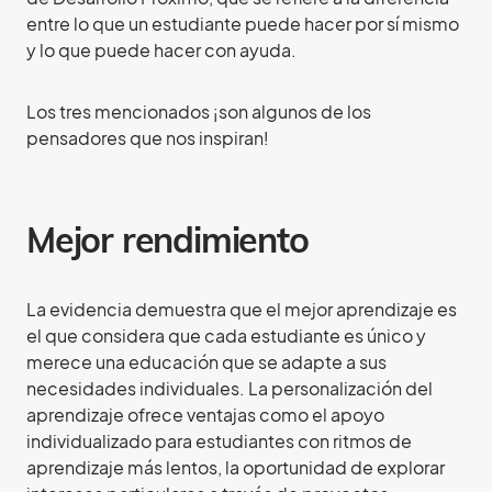
entre lo que un estudiante puede hacer por sí mismo
y lo que puede hacer con ayuda.
Los tres mencionados ¡son algunos de los
pensadores que nos inspiran!
Mejor rendimiento
La evidencia demuestra que el mejor aprendizaje es
el que considera que cada estudiante es único y
merece una educación que se adapte a sus
necesidades individuales. La personalización del
aprendizaje ofrece ventajas como el apoyo
individualizado para estudiantes con ritmos de
aprendizaje más lentos, la oportunidad de explorar