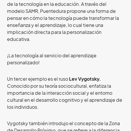
de la tecnología en la educación. A través del
modelo SAMR, Puentedura propone una forma de
pensar en cómo la tecnología puede transformar la
enseñanza y el aprendizaje, lo cual tiene una
implicación directa para la personalización
educativa.
¡La tecnología al servicio del aprendizaje
personalizado!
Un tercer ejemplo es el ruso
Lev Vygotsky.
Conocido por su teoría sociocultural, enfatiza la
importancia de la interacción social y el entorno
cultural en el desarrollo cognitivo y el aprendizaje de
los individuos.
Vygotsky también introdujo el concepto de la Zona
de Desarrollo Próximo, que se refiere a la diferencia