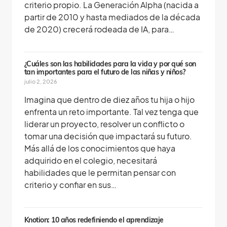
criterio propio. La Generación Alpha (nacida a
partir de 2010 y hasta mediados de la década
de 2020) crecerá rodeada de IA, para…
¿Cuáles son las habilidades para la vida y por qué son
tan importantes para el futuro de las niñas y niños?
julio 2, 2026
Imagina que dentro de diez años tu hija o hijo
enfrenta un reto importante. Tal vez tenga que
liderar un proyecto, resolver un conflicto o
tomar una decisión que impactará su futuro.
Más allá de los conocimientos que haya
adquirido en el colegio, necesitará
habilidades que le permitan pensar con
criterio y confiar en sus…
Knotion: 10 años redefiniendo el aprendizaje