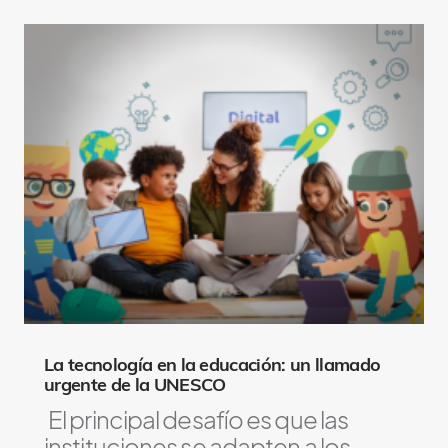
La tecnología en la educación: un llamado
urgente de la UNESCO
El principal desafío es que las
instituciones se adapten a los