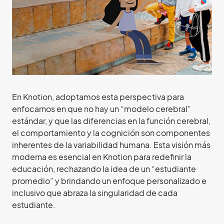
En Knotion, adoptamos esta perspectiva para
enfocarnos en que no hay un “modelo cerebral”
estándar, y que las diferencias en la función cerebral,
el comportamiento y la cognición son componentes
inherentes de la variabilidad humana. Esta visión más
moderna es esencial en Knotion para redefinir la
educación, rechazando la idea de un “estudiante
promedio” y brindando un enfoque personalizado e
inclusivo que abraza la singularidad de cada
estudiante.