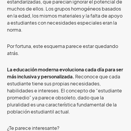
estandarizadas, que parecían ignorar el potencial de
muchos de ellos. Los grupos homogéneos basados
en la edad, los mismos materiales y la falta de apoyo
a estudiantes con necesidades especiales eran la
norma.
Por fortuna, este esquema parece estar quedando
atrás.
La educación moderna evoluciona cada día para ser
más inclusiva y personalizada.
Reconoce que cada
estudiante tiene sus propias necesidades,
habilidades e intereses. El concepto de “estudiante
promedio” ya parece obsoleto, dado que la
pluralidad es una característica fundamental de la
población estudiantil actual.
¿Te parece interesante?