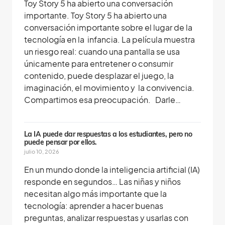
Toy Story 5 ha abierto una conversación
importante. Toy Story 5 ha abierto una
conversación importante sobre el lugar de la
tecnología en la infancia. La película muestra
un riesgo real: cuando una pantalla se usa
únicamente para entretener o consumir
contenido, puede desplazar el juego, la
imaginación, el movimiento y la convivencia.
Compartimos esa preocupación. Darle…
La IA puede dar respuestas a los estudiantes, pero no
puede pensar por ellos.
julio 10, 2026
En un mundo donde la inteligencia artificial (IA)
responde en segundos… Las niñas y niños
necesitan algo más importante que la
tecnología: aprender a hacer buenas
preguntas, analizar respuestas y usarlas con