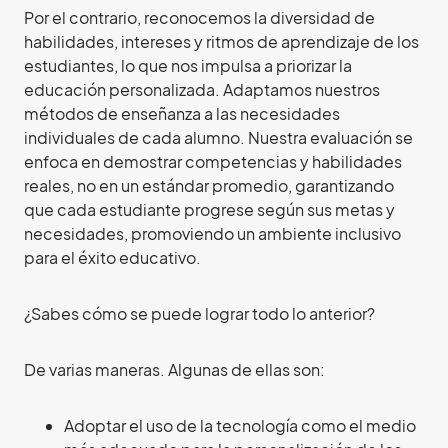
Por el contrario, reconocemos la diversidad de
habilidades, intereses y ritmos de aprendizaje de los
estudiantes, lo que nos impulsa a priorizar la
educación personalizada. Adaptamos nuestros
métodos de enseñanza a las necesidades
individuales de cada alumno. Nuestra evaluación se
enfoca en demostrar competencias y habilidades
reales, no en un estándar promedio, garantizando
que cada estudiante progrese según sus metas y
necesidades, promoviendo un ambiente inclusivo
para el éxito educativo.
¿Sabes cómo se puede lograr todo lo anterior?
De varias maneras. Algunas de ellas son:
Adoptar el uso de la tecnología como el medio