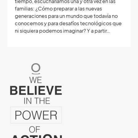
tiempo, escucharíamos una y otra vez en las
familias: ¿Cómo preparar a las nuevas
generaciones para un mundo que todavía no
conocemos y para desafíos tecnológicos que
ni siquiera podemos imaginar? Y a partir…