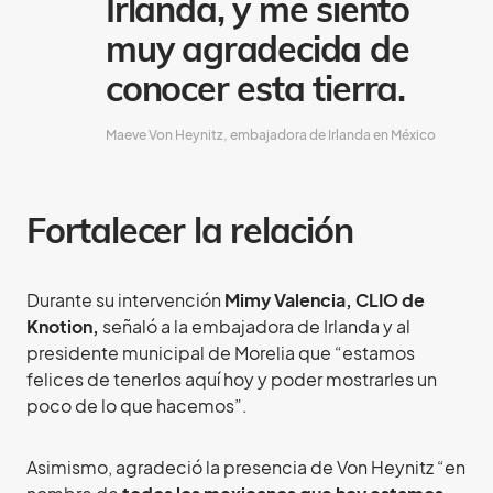
Irlanda, y me siento
muy agradecida de
conocer esta tierra.
Maeve Von Heynitz, embajadora de Irlanda en México
Fortalecer la relación
Durante su intervención
Mimy Valencia, CLIO de
Knotion,
señaló a la embajadora de Irlanda y al
presidente municipal de Morelia que “estamos
felices de tenerlos aquí hoy y poder mostrarles un
poco de lo que hacemos”.
Asimismo, agradeció la presencia de Von Heynitz “en