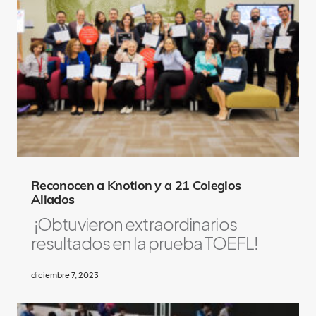
Reconocen a Knotion y a 21 Colegios
Aliados
¡Obtuvieron extraordinarios
resultados en la prueba TOEFL!
diciembre 7, 2023