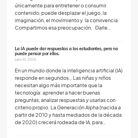
únicamente para entretener o consumir
contenido, puede desplazar el juego, la
imaginación, el movimiento y la convivencia.
Compartimos esa preocupación. Darle…
La IA puede dar respuestas a los estudiantes, pero no
puede pensar por ellos.
julio 10, 2026
En un mundo donde la inteligencia artificial (IA)
responde en segundos… Las niñas y niños
necesitan algo más importante que la
tecnología: aprender a hacer buenas
preguntas, analizar respuestas y usarlas con
criterio propio. La Generación Alpha (nacida a
partir de 2010 y hasta mediados de la década
de 2020) crecerá rodeada de IA, para…