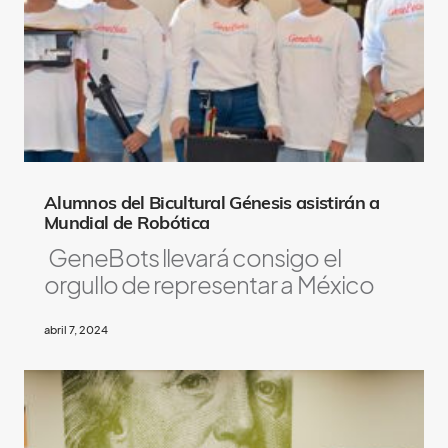
Alumnos del Bicultural Génesis asistirán a
Mundial de Robótica
GeneBots llevará consigo el
orgullo de representar a México
abril 7, 2024