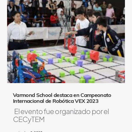
Varmond School destaca en Campeonato
Internacional de Robótica VEX 2023
El evento fue organizado por el
CECyTEM