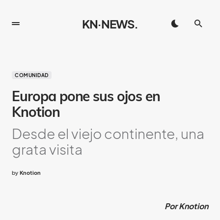
KN·NEWS.
COMUNIDAD
Europa pone sus ojos en
Knotion
Desde el viejo continente, una
grata visita
by
Knotion
Por Knotion