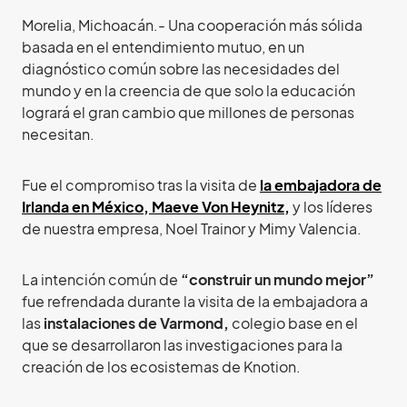
Morelia, Michoacán.- Una cooperación más sólida
basada en el entendimiento mutuo, en un
diagnóstico común sobre las necesidades del
mundo y en la creencia de que solo la educación
logrará el gran cambio que millones de personas
necesitan.
Fue el compromiso tras la visita de
la embajadora de
Irlanda en México, Maeve Von Heynitz,
y los líderes
de nuestra empresa, Noel Trainor y Mimy Valencia.
La intención común de
“construir un mundo mejor”
fue refrendada durante la visita de la embajadora a
las
instalaciones de Varmond,
colegio base en el
que se desarrollaron las investigaciones para la
creación de los ecosistemas de Knotion.