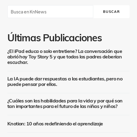
BUSCAR
Últimas Publicaciones
¿El iPad educa o solo entretiene? La conversación que
abrió hoy Toy Story 5 y que todos los padres deberían
escuchar.
La IA puede dar respuestas a los estudiantes, pero no
puede pensar por ellos.
¿Cuáles son las habilidades para la vida y por qué son
tan importantes para el futuro de las niñas y niños?
Knotion: 10 años redefiniendo el aprendizaje