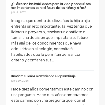
¿Cuáles son las habilidades para la vida y por qué son
tan importantes para el futuro de las niñas y niños?
julio 2, 2026
Imagina que dentro de diez años tu hija o hijo
enfrenta un reto importante. Tal vez tenga que
liderar un proyecto, resolver un conflicto o
tomar una decisión que impactará su futuro.
Más allá de los conocimientos que haya
adquirido en el colegio, necesitará
habilidades que le permitan pensar con
criterio y confiar en sus…
Knotion: 10 años redefiniendo el aprendizaje
junio 29, 2026
Hace diez años comenzamos este camino con
una pregunta. Hace diez años comenzamos
este camino con una pregunta que, con el