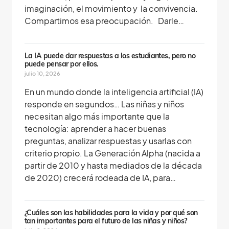
imaginación, el movimiento y la convivencia.
Compartimos esa preocupación. Darle…
La IA puede dar respuestas a los estudiantes, pero no
puede pensar por ellos.
julio 10, 2026
En un mundo donde la inteligencia artificial (IA)
responde en segundos… Las niñas y niños
necesitan algo más importante que la
tecnología: aprender a hacer buenas
preguntas, analizar respuestas y usarlas con
criterio propio. La Generación Alpha (nacida a
partir de 2010 y hasta mediados de la década
de 2020) crecerá rodeada de IA, para…
¿Cuáles son las habilidades para la vida y por qué son
tan importantes para el futuro de las niñas y niños?