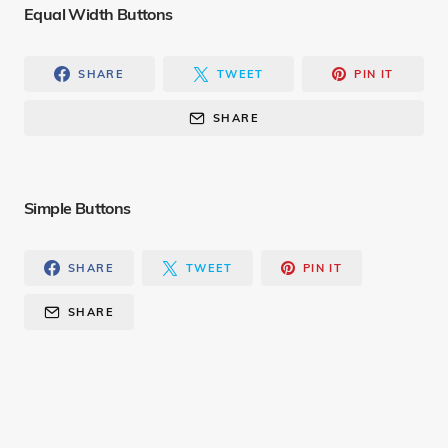
Equal Width Buttons
SHARE
TWEET
PIN IT
SHARE
Simple Buttons
SHARE
TWEET
PIN IT
SHARE