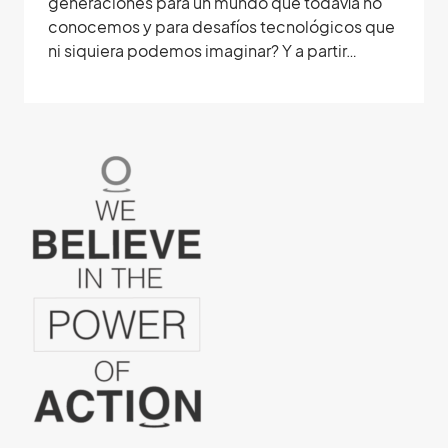
generaciones para un mundo que todavía no
conocemos y para desafíos tecnológicos que
ni siquiera podemos imaginar? Y a partir…