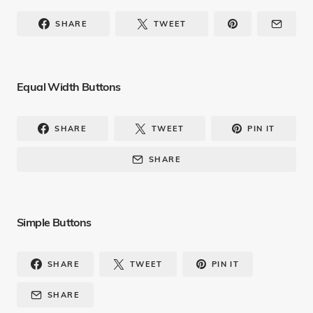
SHARE
TWEET
Equal Width Buttons
SHARE
TWEET
PIN IT
SHARE
Simple Buttons
SHARE
TWEET
PIN IT
SHARE