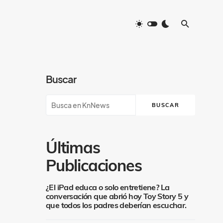
Buscar
BUSCAR
Últimas
Publicaciones
¿El iPad educa o solo entretiene? La
conversación que abrió hoy Toy Story 5 y
que todos los padres deberían escuchar.