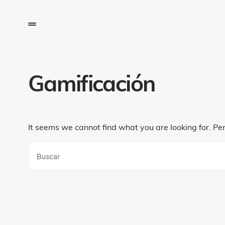
Gamificación
It seems we cannot find what you are looking for. Pe