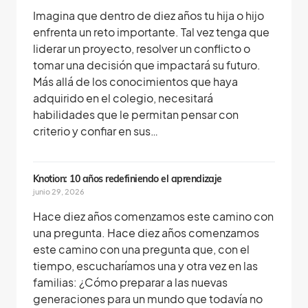
Imagina que dentro de diez años tu hija o hijo
enfrenta un reto importante. Tal vez tenga que
liderar un proyecto, resolver un conflicto o
tomar una decisión que impactará su futuro.
Más allá de los conocimientos que haya
adquirido en el colegio, necesitará
habilidades que le permitan pensar con
criterio y confiar en sus…
Knotion: 10 años redefiniendo el aprendizaje
junio 29, 2026
Hace diez años comenzamos este camino con
una pregunta. Hace diez años comenzamos
este camino con una pregunta que, con el
tiempo, escucharíamos una y otra vez en las
familias: ¿Cómo preparar a las nuevas
generaciones para un mundo que todavía no