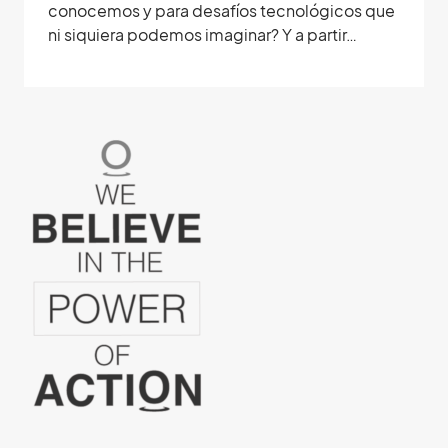
conocemos y para desafíos tecnológicos que
ni siquiera podemos imaginar? Y a partir…