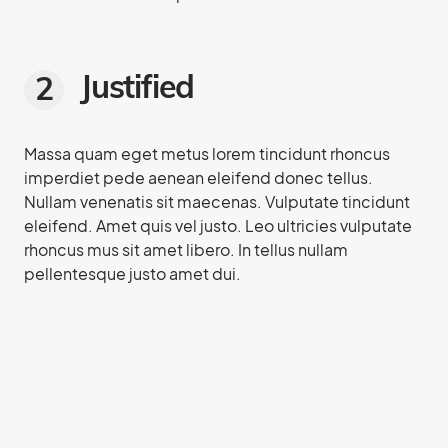
Justified
Massa quam eget metus lorem tincidunt rhoncus
imperdiet pede aenean eleifend donec tellus.
Nullam venenatis sit maecenas. Vulputate tincidunt
eleifend. Amet quis vel justo. Leo ultricies vulputate
rhoncus mus sit amet libero. In tellus nullam
pellentesque justo amet dui.