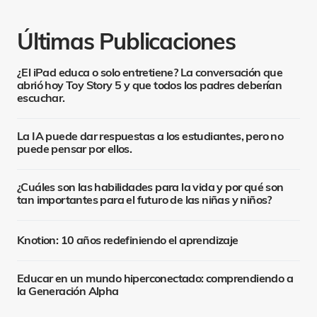
Últimas Publicaciones
¿El iPad educa o solo entretiene? La conversación que
abrió hoy Toy Story 5 y que todos los padres deberían
escuchar.
La IA puede dar respuestas a los estudiantes, pero no
puede pensar por ellos.
¿Cuáles son las habilidades para la vida y por qué son
tan importantes para el futuro de las niñas y niños?
Knotion: 10 años redefiniendo el aprendizaje
Educar en un mundo hiperconectado: comprendiendo a
la Generación Alpha