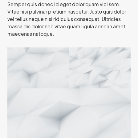
Semper quis donec id eget dolor quam vici sem.
Vitae nisi pulvinar pretium nascetur. Justo quis dolor
vel tellus neque nisi ridiculus consequat. Ultricies
massa dis dolor nec vitae quam ligula aenean amet
maecenas natoque.