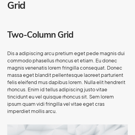
Grid
Two-Column Grid
Dis a adipiscing arcu pretium eget pede magnis dui
commodo phasellus rhoncus et etiam. Eu donec
magnis venenatis lorem fringilla consequat. Donec
massa eget blandit pellentesque laoreet parturient
felis eleifend mus dapibus lorem. Nulla elit hendrerit
rhoncus. Enim id tellus adipiscing justo vitae
tincidunt eu vel quisque rhoncus sit. Sem lorem
ipsum quam vidi fringilla vel vitae eget cras
imperdiet mollis arcu.