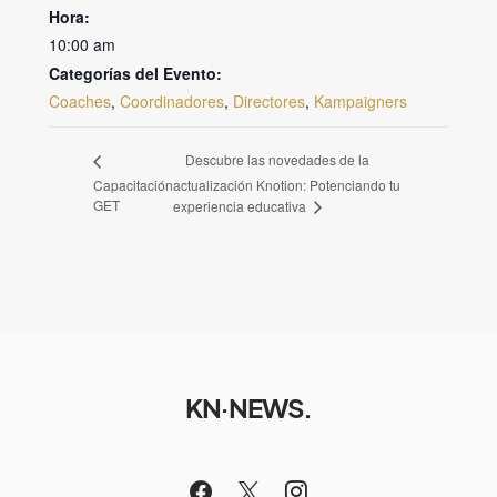
Hora:
10:00 am
Categorías del Evento:
Coaches
,
Coordinadores
,
Directores
,
Kampaigners
Descubre las novedades de la
Capacitación
actualización Knotion: Potenciando tu
GET
experiencia educativa
KN·NEWS.