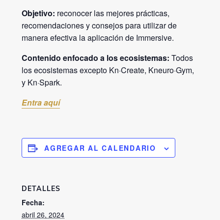
Objetivo:
reconocer las mejores prácticas,
recomendaciones y consejos para utilizar de
manera efectiva la aplicación de Immersive.
Contenido enfocado a los ecosistemas:
Todos
los ecosistemas excepto Kn·Create, Kneuro·Gym,
y Kn·Spark.
Entra aquí
AGREGAR AL CALENDARIO
DETALLES
Fecha:
abril 26, 2024