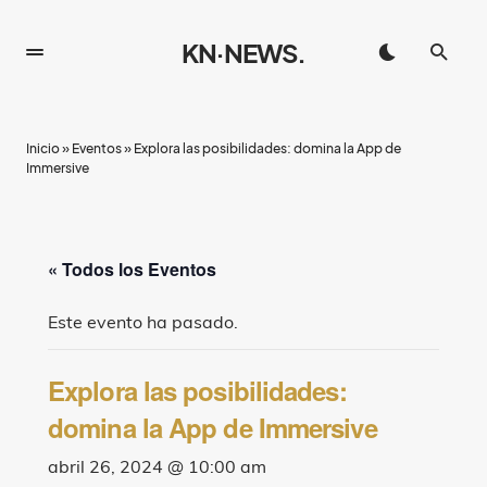
KN·NEWS.
Inicio
»
Eventos
»
Explora las posibilidades: domina la App de
Immersive
« Todos los Eventos
Este evento ha pasado.
Explora las posibilidades:
domina la App de Immersive
abril 26, 2024 @ 10:00 am