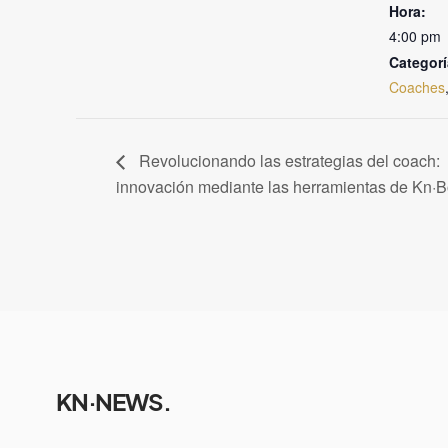
Hora:
4:00 pm
Categorí
Coaches
Revolucionando las estrategias del coach:
innovación mediante las herramientas de Kn·B
KN·NEWS.