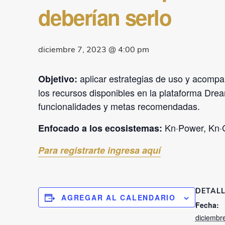
deberían serlo
diciembre 7, 2023 @ 4:00 pm
aplicar estrategias de uso y acom
Objetivo:
los recursos disponibles en la plataforma Dre
funcionalidades y metas recomendadas.
Kn·Power, Kn·
Enfocado a los ecosistemas:
Para registrarte ingresa aquí
DETALL
AGREGAR AL CALENDARIO
Fecha:
diciembr