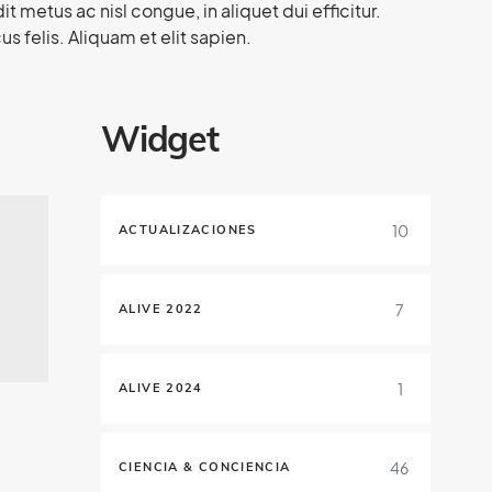
 metus ac nisl congue, in aliquet dui efficitur.
s felis. Aliquam et elit sapien.
Widget
10
ACTUALIZACIONES
7
ALIVE 2022
1
ALIVE 2024
46
CIENCIA & CONCIENCIA