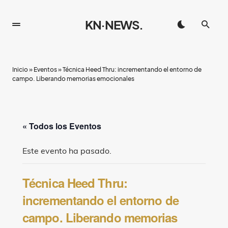
KN·NEWS.
Inicio
»
Eventos
»
Técnica Heed Thru: incrementando el entorno de
campo. Liberando memorias emocionales
« Todos los Eventos
Este evento ha pasado.
Técnica Heed Thru:
incrementando el entorno de
campo. Liberando memorias