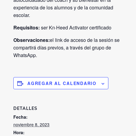
experiencia de los alumnos y de la comunidad
escolar.
Requisitos:
ser Kn·Heed Activator certificado
Observaciones
:
el link de acceso de la sesión se
compartirá días previos, a través del grupo de
WhatsApp.
AGREGAR AL CALENDARIO
DETALLES
Fecha:
noviembre 8, 2023
Hora: